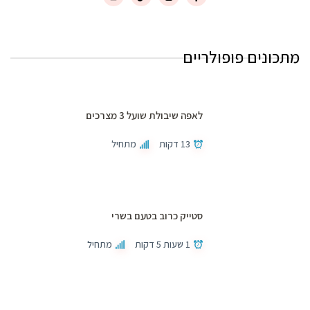
מתכונים פופולריים
לאפה שיבולת שועל 3 מצרכים
13 דקות
מתחיל
סטייק כרוב בטעם בשרי
1 שעות 5 דקות
מתחיל