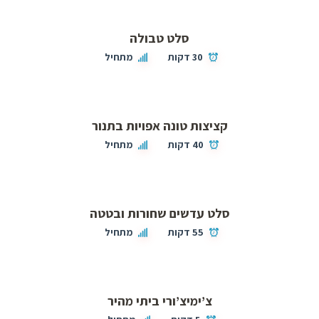
סלט טבולה
30 דקות
מתחיל
קציצות טונה אפויות בתנור
40 דקות
מתחיל
סלט עדשים שחורות ובטטה
55 דקות
מתחיל
צ’ימיצ’ורי ביתי מהיר