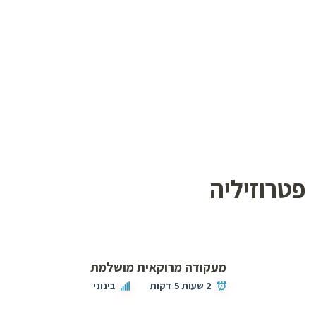
פטרוזיליה
מעקודה מרוקאית מושלמת
2 שעות 5 דקות
בינוני