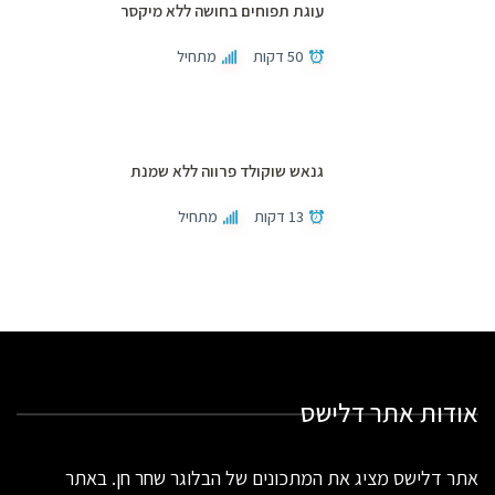
עוגת תפוחים בחושה ללא מיקסר
50 דקות
מתחיל
גנאש שוקולד פרווה ללא שמנת
13 דקות
מתחיל
אודות אתר דלישס
אתר דלישס מציג את המתכונים של הבלוגר שחר חן. באתר