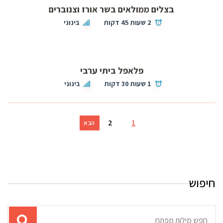
בצלים ממולאים בשר אורז וצנוברים
2 שעות 45 דקות
בינוני
פלאפל ביתי ערבי
1 שעות 30 דקות
בינוני
2
1
הבא
חיפוש
תוצאות