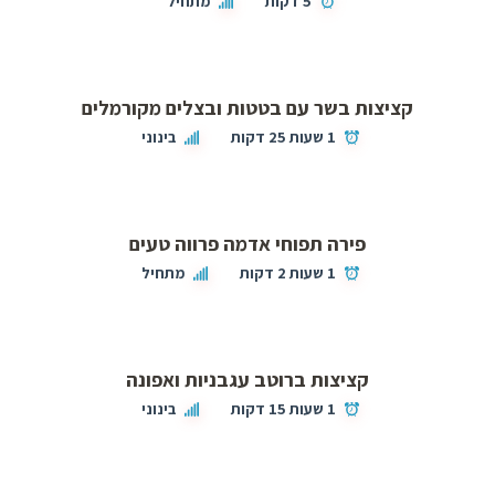
5 דקות
מתחיל
קציצות בשר עם בטטות ובצלים מקורמלים
1 שעות 25 דקות
בינוני
פירה תפוחי אדמה פרווה טעים
1 שעות 2 דקות
מתחיל
קציצות ברוטב עגבניות ואפונה
1 שעות 15 דקות
בינוני