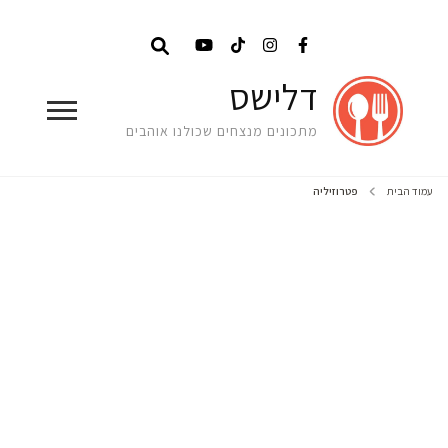
דלישס
מתכונים מנצחים שכולנו אוהבים
עמוד הבית
פטרוזיליה