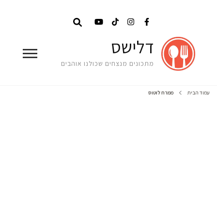
דלישס
מתכונים מנצחים שכולנו אוהבים
עמוד הבית
ממרח לוטוס