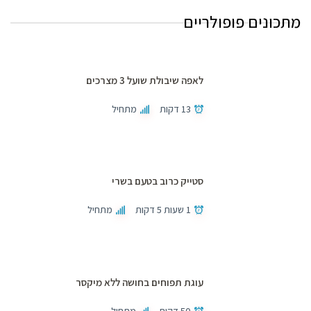
מתכונים פופולריים
לאפה שיבולת שועל 3 מצרכים
13 דקות
מתחיל
סטייק כרוב בטעם בשרי
1 שעות 5 דקות
מתחיל
עוגת תפוחים בחושה ללא מיקסר
50 דקות
מתחיל