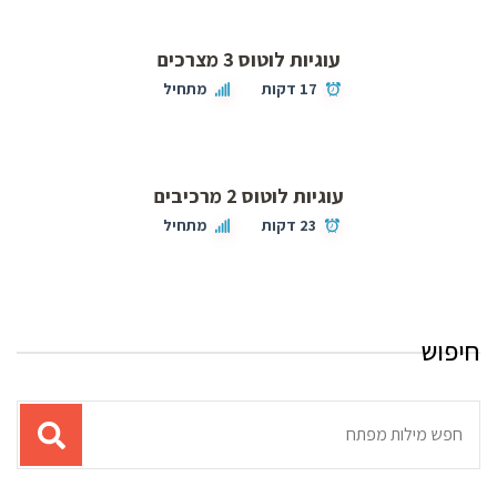
עוגיות לוטוס 3 מצרכים
17 דקות
מתחיל
עוגיות לוטוס 2 מרכיבים
23 דקות
מתחיל
חיפוש
תוצאות
עבור
החיפוש: