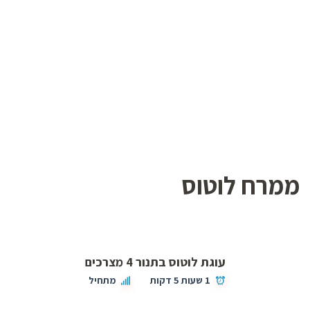
ממרח לוטוס
עוגת לוטוס בתנור 4 מצרכים
1 שעות 5 דקות
מתחיל