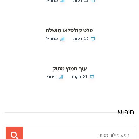
15 דקות
מתחיל
סלט קולסלאו מושלם
10 דקות
מתחיל
עוף חמוץ מתוק
21 דקות
בינוני
חיפוש
תוצאות