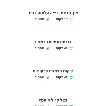
איך מכינים ביצה עלומה בסיר
19 דקות
מתחיל
גזרים חריפים כבושים
40 דקות
מתחיל
ירקות כבושים צבעוניים
48 דקות
מתחיל
בצל סגול מוחמץ