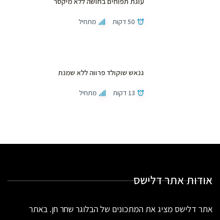
עוגת תפוחים בחושה ללא מיקסר
50 דקות
מתחיל
גנאש שוקולד פרווה ללא שמנת
13 דקות
מתחיל
אודות אתר דלישס
אתר דלישס מציג את המתכונים של הבלוגר שחר חן. באתר