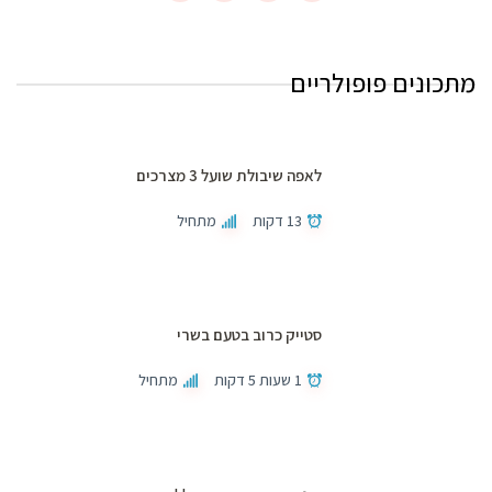
מתכונים פופולריים
לאפה שיבולת שועל 3 מצרכים
13 דקות
מתחיל
סטייק כרוב בטעם בשרי
1 שעות 5 דקות
מתחיל