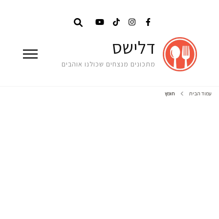
דלישס
מתכונים מנצחים שכולנו אוהבים
עמוד הבית
חומץ