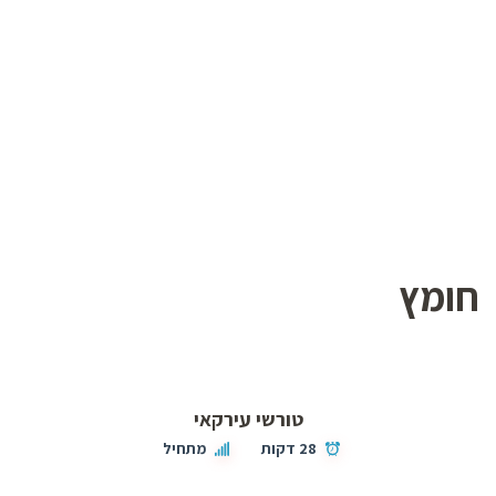
חומץ
טורשי עירקאי
28 דקות
מתחיל