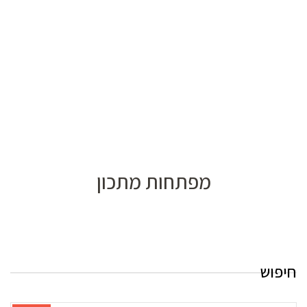
מפתחות מתכון
חיפוש