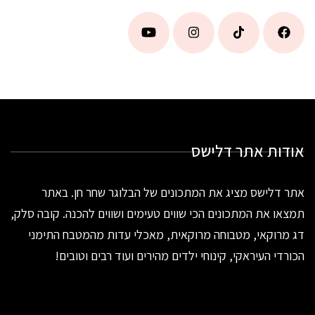
אודות אתר דלישס
אתר דלישס מציג את המתכונים של הבלוגר שחר חן. באתר
תמצאו את המתכונים הכי שווים טעימים ושווים להכנה. קובה סלק,
דג מרוקאי, מטבוחה מרוקאית, מאכלי עדות מהמטבח התימני
הכורדי העיראקי, קינוחי ילדים מהירים ועוד רבים וטובים!