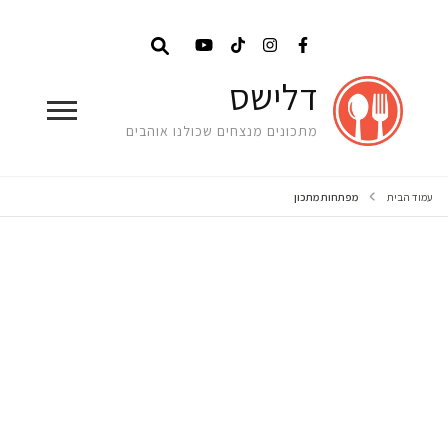
דלישס
מתכונים מנצחים שכולנו אוהבים
עמוד הבית
מפתחות מתכון