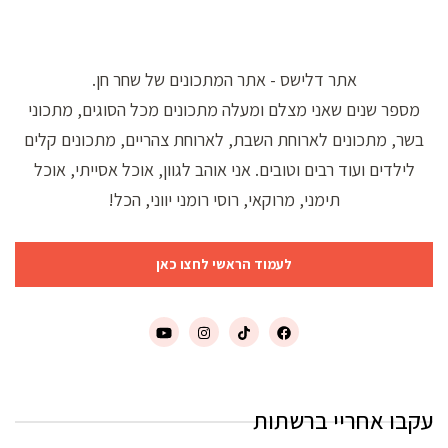
אתר דלישס - אתר המתכונים של שחר חן.
מספר שנים שאני מצלם ומעלה מתכונים מכל הסוגים, מתכוני
בשר, מתכונים לארוחת השבת, לארוחת צהריים, מתכונים קלים
לילדים ועוד רבים וטובים. אני אוהב לגוון, אוכל אסייתי, אוכל
תימני, מרוקאי, רוסי רומני יווני, הכל!
לעמוד הראשי לחצו כאן
עקבו אחריי ברשתות