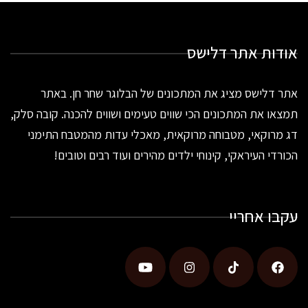
אודות אתר דלישס
אתר דלישס מציג את המתכונים של הבלוגר שחר חן. באתר
תמצאו את המתכונים הכי שווים טעימים ושווים להכנה. קובה סלק,
דג מרוקאי, מטבוחה מרוקאית, מאכלי עדות מהמטבח התימני
הכורדי העיראקי, קינוחי ילדים מהירים ועוד רבים וטובים!
עקבו אחריי