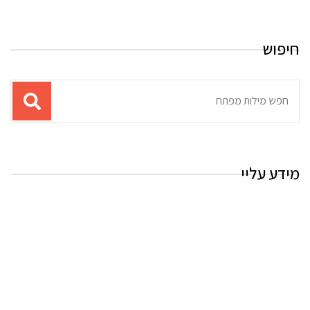
חיפוש
תוצאות
עבור
החיפוש:
מידע עליי