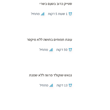
סטייק כרוב בטעם בשרי
1 שעות 5 דקות
מתחיל
עוגת תפוחים בחושה ללא מיקסר
50 דקות
מתחיל
גנאש שוקולד פרווה ללא שמנת
13 דקות
מתחיל