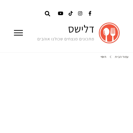
דלישס
מתכונים מנצחים שכולנו אוהבים
עמוד הבית
רוסי