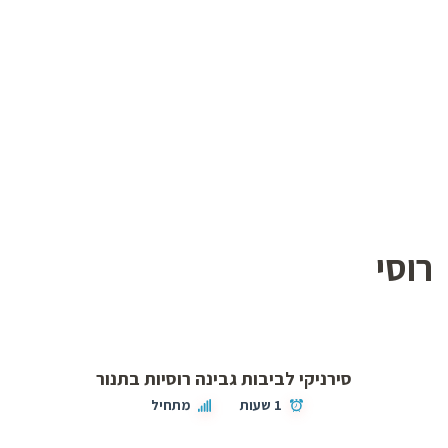
רוסי
סירניקי לביבות גבינה רוסיות בתנור
1 שעות
מתחיל