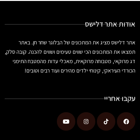
אודות אתר דלישס
אתר דלישס מציג את המתכונים של הבלוגר שחר חן. באתר
תמצאו את המתכונים הכי שווים טעימים ושווים להכנה. קובה סלק,
דג מרוקאי, מטבוחה מרוקאית, מאכלי עדות מהמטבח התימני
הכורדי העיראקי, קינוחי ילדים מהירים ועוד רבים וטובים!
עקבו אחריי