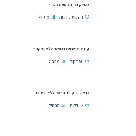
סטייק כרוב בטעם בשרי
1 שעות 5 דקות
מתחיל
עוגת תפוחים בחושה ללא מיקסר
50 דקות
מתחיל
גנאש שוקולד פרווה ללא שמנת
13 דקות
מתחיל