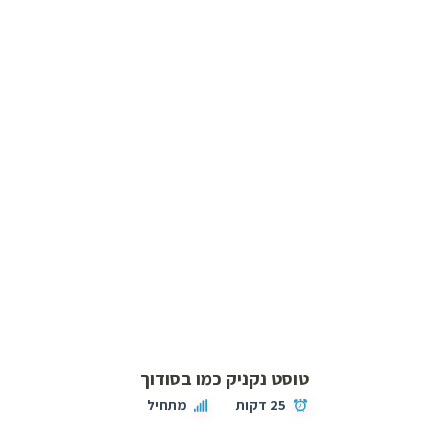
טוסט נקניק כמו בסודוך
25 דקות
מתחיל