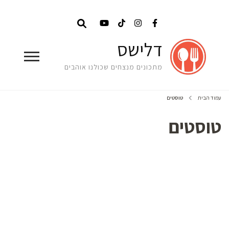
דלישס
מתכונים מנצחים שכולנו אוהבים
עמוד הבית
טוסטים
טוסטים