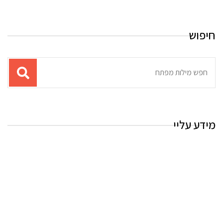
חיפוש
תוצאות
עבור
החיפוש:
מידע עליי