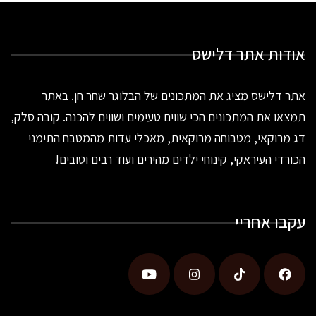
אודות אתר דלישס
אתר דלישס מציג את המתכונים של הבלוגר שחר חן. באתר
תמצאו את המתכונים הכי שווים טעימים ושווים להכנה. קובה סלק,
דג מרוקאי, מטבוחה מרוקאית, מאכלי עדות מהמטבח התימני
הכורדי העיראקי, קינוחי ילדים מהירים ועוד רבים וטובים!
עקבו אחריי