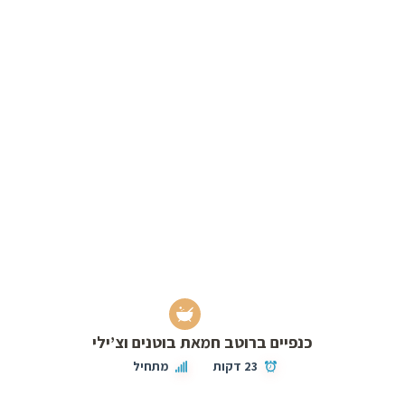
כנפיים ברוטב חמאת בוטנים וצ’ילי
23 דקות
מתחיל