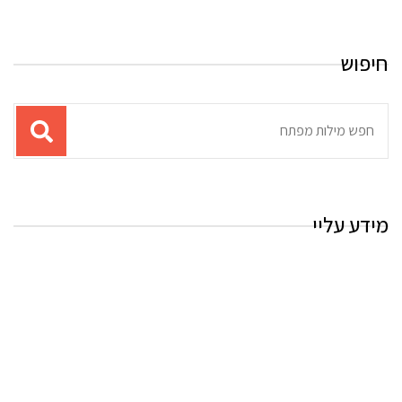
חיפוש
תוצאות
עבור
החיפוש:
מידע עליי