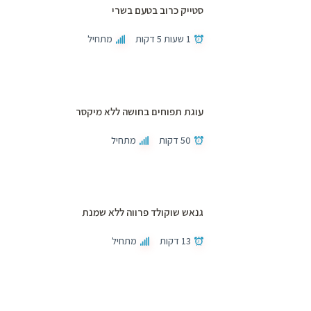
סטייק כרוב בטעם בשרי
1 שעות 5 דקות
מתחיל
עוגת תפוחים בחושה ללא מיקסר
50 דקות
מתחיל
גנאש שוקולד פרווה ללא שמנת
13 דקות
מתחיל