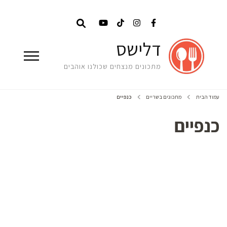
דלישס
מתכונים מנצחים שכולנו אוהבים
עמוד הבית
מתכונים בשריים
כנפיים
כנפיים