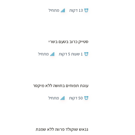
13 דקות
מתחיל
סטייק כרוב בטעם בשרי
1 שעות 5 דקות
מתחיל
עוגת תפוחים בחושה ללא מיקסר
50 דקות
מתחיל
גנאש שוקולד פרווה ללא שמנת