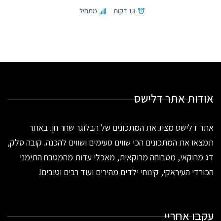
13 דקות
מתחיל
אודות אתר דלישס
אתר דלישס מציג את המתכונים של הבלוגר שחר חן. באתר
תמצאו את המתכונים הכי שווים טעימים ושווים להכנה. קובה סלק,
דג מרוקאי, מטבוחה מרוקאית, מאכלי עדות מהמטבח התימני
הכורדי העיראקי, קינוחי ילדים מהירים ועוד רבים וטובים!
עקבו אחריי