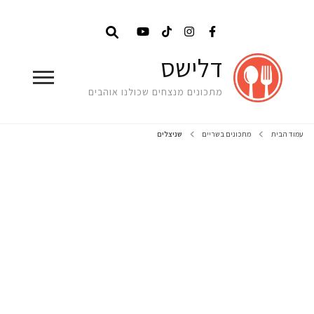
דלישס
מתכונים מנצחים שכולנו אוהבים
עמוד הבית
מתכונים בשריים
שניצלים