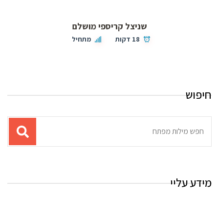
שניצל קריספי מושלם
18 דקות
מתחיל
חיפוש
תוצאות
עבור
החיפוש:
מידע עליי