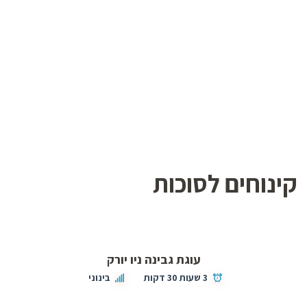
קינוחים לסוכות
עוגת גבינה ניו יורק
3 שעות 30 דקות
בינוני