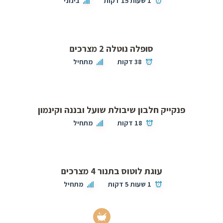
1 שעות 15 דקות
בינוני
סופלה נוטלה 2 מצרכים
38 דקות
מתחיל
פנקייק חלבון שיבולת שועל ובננה וקינמון
18 דקות
מתחיל
עוגת לוטוס בתנור 4 מצרכים
1 שעות 5 דקות
מתחיל