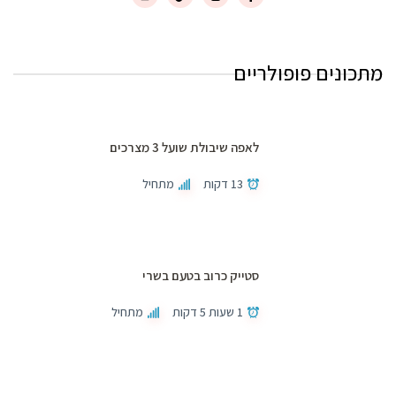
מתכונים פופולריים
לאפה שיבולת שועל 3 מצרכים
13 דקות
מתחיל
סטייק כרוב בטעם בשרי
1 שעות 5 דקות
מתחיל