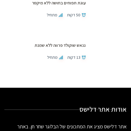
עוגת תפוחים בחושה ללא מיקסר
50 דקות
מתחיל
גנאש שוקולד פרווה ללא שמנת
13 דקות
מתחיל
אודות אתר דלישס
אתר דלישס מציג את המתכונים של הבלוגר שחר חן. באתר