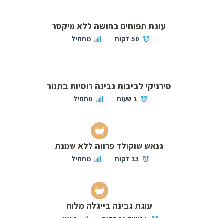
עוגת תפוחים בחושה ללא מיקסר
50 דקות
מתחיל
סירניקי לביבות גבינה רוסיות בתנור
1 שעות
מתחיל
גנאש שוקולד פרווה ללא שמנת
13 דקות
מתחיל
עוגת גבינה בייגלה מלוח