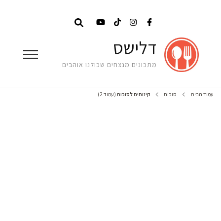
דלישס
מתכונים מנצחים שכולנו אוהבים
עמוד הבית
סוכות
קינוחים לסוכות
(עמוד 2)