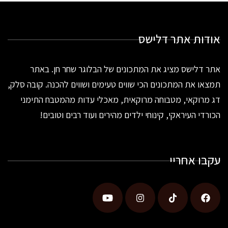
אודות אתר דלישס
אתר דלישס מציג את המתכונים של הבלוגר שחר חן. באתר
תמצאו את המתכונים הכי שווים טעימים ושווים להכנה. קובה סלק,
דג מרוקאי, מטבוחה מרוקאית, מאכלי עדות מהמטבח התימני
הכורדי העיראקי, קינוחי ילדים מהירים ועוד רבים וטובים!
עקבו אחריי