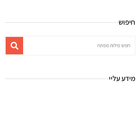
חיפוש
תוצאות
עבור
החיפוש:
מידע עליי