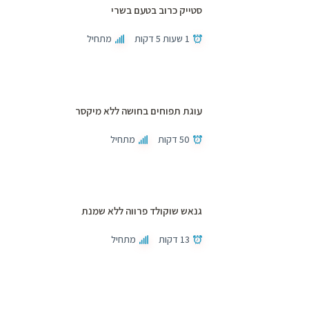
סטייק כרוב בטעם בשרי
1 שעות 5 דקות
מתחיל
עוגת תפוחים בחושה ללא מיקסר
50 דקות
מתחיל
גנאש שוקולד פרווה ללא שמנת
13 דקות
מתחיל