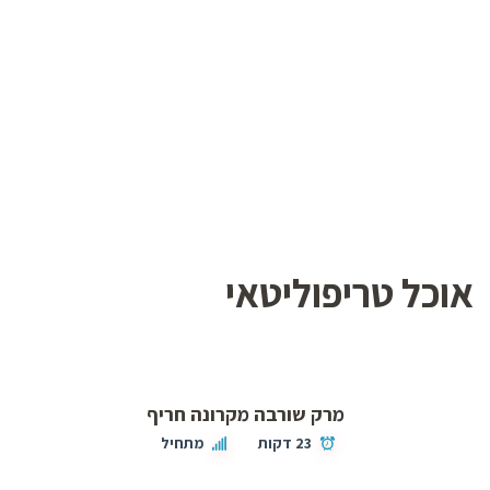
אוכל טריפוליטאי
מרק שורבה מקרונה חריף
23 דקות
מתחיל