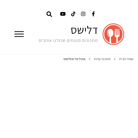
דלישס
מתכונים מנצחים שכולנו אוהבים
עמוד הבית
מתכוני עדות
אוכל טריפוליטאי