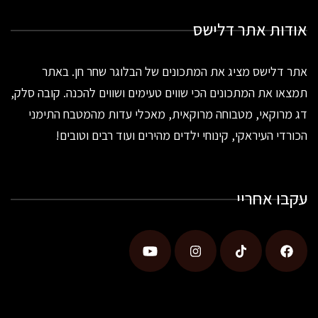
אודות אתר דלישס
אתר דלישס מציג את המתכונים של הבלוגר שחר חן. באתר
תמצאו את המתכונים הכי שווים טעימים ושווים להכנה. קובה סלק,
דג מרוקאי, מטבוחה מרוקאית, מאכלי עדות מהמטבח התימני
הכורדי העיראקי, קינוחי ילדים מהירים ועוד רבים וטובים!
עקבו אחריי