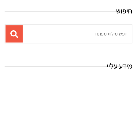
חיפוש
תוצאות
עבור
החיפוש:
מידע עליי