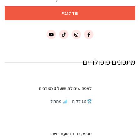
עוד לגביי
מתכונים פופולריים
לאפה שיבולת שועל 3 מצרכים
13 דקות
מתחיל
סטייק כרוב בטעם בשרי