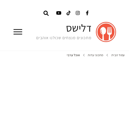
דלישס
מתכונים מנצחים שכולנו אוהבים
עמוד הבית
מתכוני עדות
אוכל ערבי