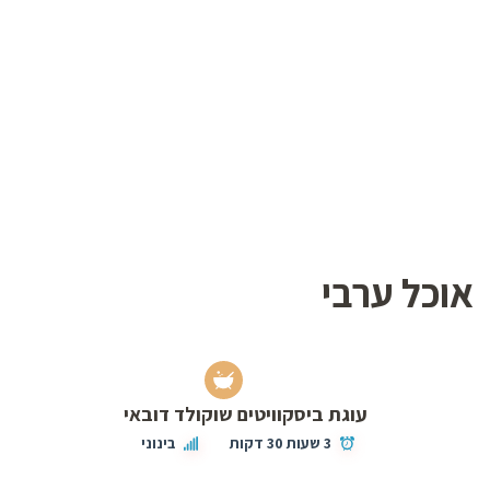
אוכל ערבי
עוגת ביסקוויטים שוקולד דובאי
3 שעות 30 דקות
בינוני