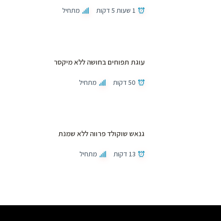
1 שעות 5 דקות
מתחיל
עוגת תפוחים בחושה ללא מיקסר
50 דקות
מתחיל
גנאש שוקולד פרווה ללא שמנת
13 דקות
מתחיל