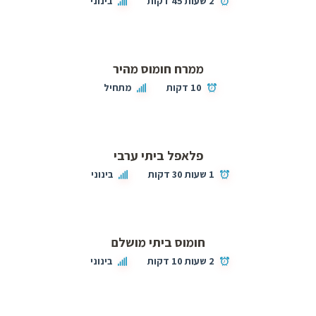
2 שעות 45 דקות
בינוני
ממרח חומוס מהיר
10 דקות
מתחיל
פלאפל ביתי ערבי
1 שעות 30 דקות
בינוני
חומוס ביתי מושלם
2 שעות 10 דקות
בינוני