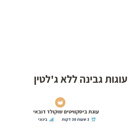
עוגות גבינה ללא ג'לטין
עוגת ביסקוויטים שוקולד דובאי
3 שעות 30 דקות
בינוני