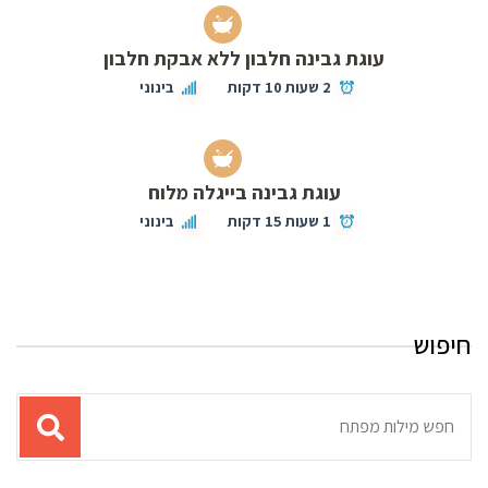
עוגת גבינה חלבון ללא אבקת חלבון
2 שעות 10 דקות
בינוני
עוגת גבינה בייגלה מלוח
1 שעות 15 דקות
בינוני
חיפוש
תוצאות
עבור
החיפוש: