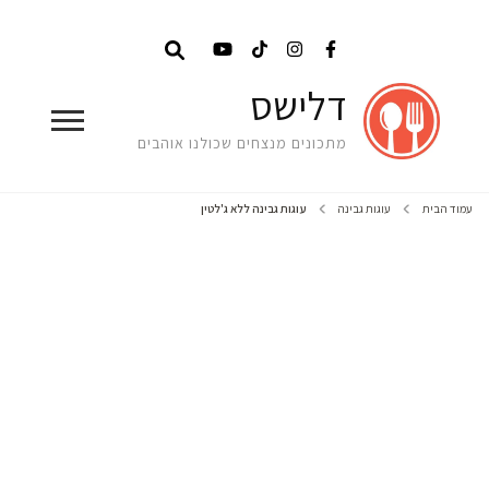
דלישס
מתכונים מנצחים שכולנו אוהבים
עמוד הבית
עוגות גבינה
עוגות גבינה ללא ג'לטין