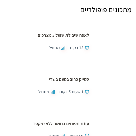
מתכונים פופולריים
לאפה שיבולת שועל 3 מצרכים
13 דקות
מתחיל
סטייק כרוב בטעם בשרי
1 שעות 5 דקות
מתחיל
עוגת תפוחים בחושה ללא מיקסר
50 דקות
מתחיל