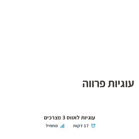
עוגיות פרווה
עוגיות לוטוס 3 מצרכים
17 דקות
מתחיל