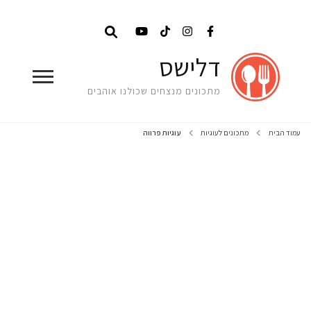
דלישס
מתכונים מנצחים שכולנו אוהבים
עמוד הבית
מתכונים לעוגיות
עוגיות פרווה