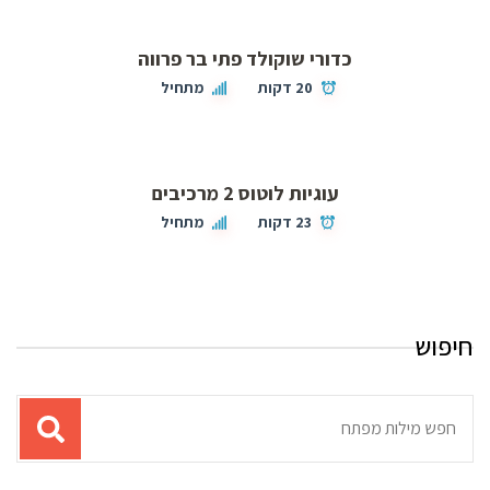
כדורי שוקולד פתי בר פרווה
20 דקות
מתחיל
עוגיות לוטוס 2 מרכיבים
23 דקות
מתחיל
חיפוש
תוצאות
עבור
החיפוש: