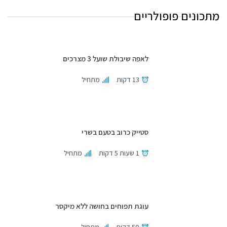
מתכונים פופולריים
לאפה שיבולת שועל 3 מצרכים
13 דקות
מתחיל
סטייק כרוב בטעם בשרי
1 שעות 5 דקות
מתחיל
עוגת תפוחים בחושה ללא מיקסר
50 דקות
מתחיל