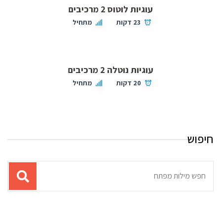
עוגיות לוטוס 2 מרכיבים
23 דקות
מתחיל
עוגיות נוטלה 2 מרכיבים
20 דקות
מתחיל
חיפוש
תוצאות
עבור
החיפוש: