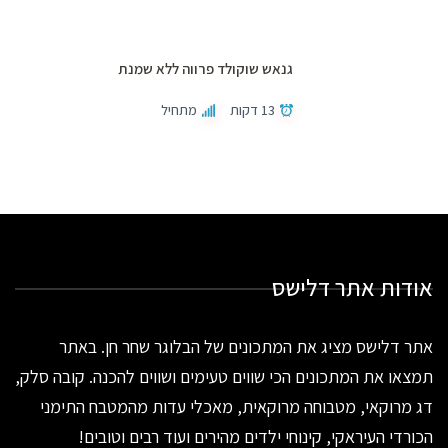
גנאש שוקולד פרווה ללא שמנת
13 דקות
מתחיל
אודות אתר דלישס
אתר דלישס מציג את המתכונים של הבלוגר שחר חן. באתר
תמצאו את המתכונים הכי שווים טעימים ושווים להכנה. קובה סלק,
דג מרוקאי, מטבוחה מרוקאית, מאכלי עדות מהמטבח התימני
הכורדי העיראקי, קינוחי ילדים מהירים ועוד רבים וטובים!