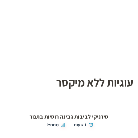
עוגיות ללא מיקסר
סירניקי לביבות גבינה רוסיות בתנור
1 שעות
מתחיל