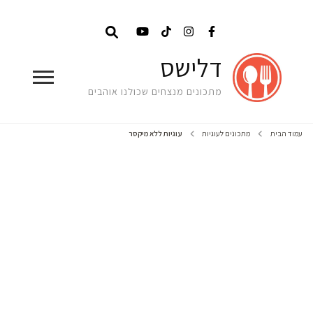
דלישס
מתכונים מנצחים שכולנו אוהבים
עמוד הבית
מתכונים לעוגיות
עוגיות ללא מיקסר