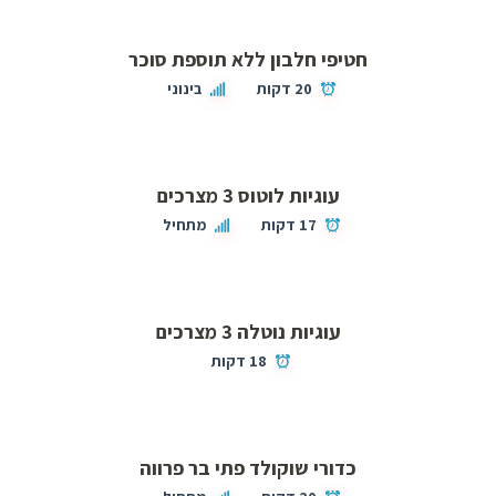
חטיפי חלבון ללא תוספת סוכר
20 דקות
בינוני
עוגיות לוטוס 3 מצרכים
17 דקות
מתחיל
עוגיות נוטלה 3 מצרכים
18 דקות
כדורי שוקולד פתי בר פרווה