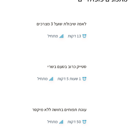
לאפה שיבולת שועל 3 מצרכים
13 דקות
מתחיל
סטייק כרוב בטעם בשרי
1 שעות 5 דקות
מתחיל
עוגת תפוחים בחושה ללא מיקסר
50 דקות
מתחיל