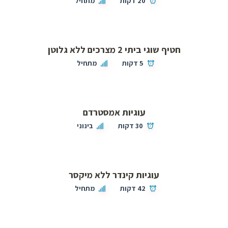
20 דקות
מתחיל
חטיף שוגי ביתי 2 מצרכים ללא גלוטן
5 דקות
מתחיל
עוגיות אמסטרדם
30 דקות
בינוני
עוגיות קינדר ללא מיקסר
42 דקות
מתחיל