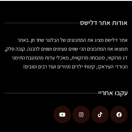
אודות אתר דלישס
אתר דלישס מציג את המתכונים של הבלוגר שחר חן. באתר
תמצאו את המתכונים הכי שווים טעימים ושווים להכנה. קובה סלק,
דג מרוקאי, מטבוחה מרוקאית, מאכלי עדות מהמטבח התימני
הכורדי העיראקי, קינוחי ילדים מהירים ועוד רבים וטובים!
עקבו אחריי