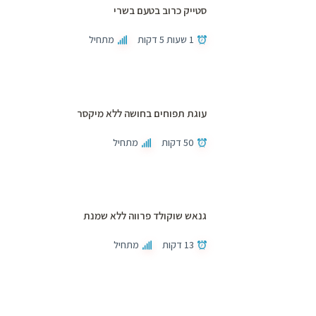
סטייק כרוב בטעם בשרי
1 שעות 5 דקות
מתחיל
עוגת תפוחים בחושה ללא מיקסר
50 דקות
מתחיל
גנאש שוקולד פרווה ללא שמנת
13 דקות
מתחיל