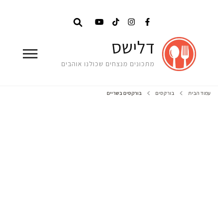
דלישס
מתכונים מנצחים שכולנו אוהבים
עמוד הבית
בורקסים
בורקסים בשריים