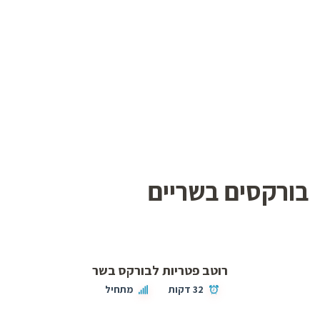
בורקסים בשריים
רוטב פטריות לבורקס בשר
32 דקות
מתחיל