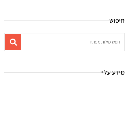
חיפוש
תוצאות
עבור
החיפוש:
מידע עליי