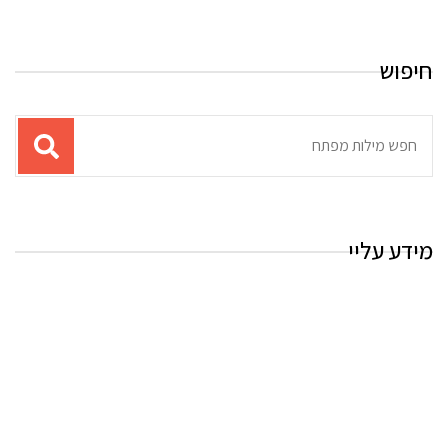
חיפוש
תוצאות
עבור
החיפוש:
מידע עליי