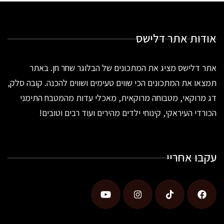
אודות אתר דלישס
אתר דלישס מציג את המתכונים של הבלוגר שחר חן. באתר
תמצאו את המתכונים הכי שווים טעימים ושווים להכנה. קובה סלק,
דג מרוקאי, מטבוחה מרוקאית, מאכלי עדות מהמטבח התימני
הכורדי העיראקי, קינוחי ילדים מהירים ועוד רבים וטובים!
עקבו אחריי