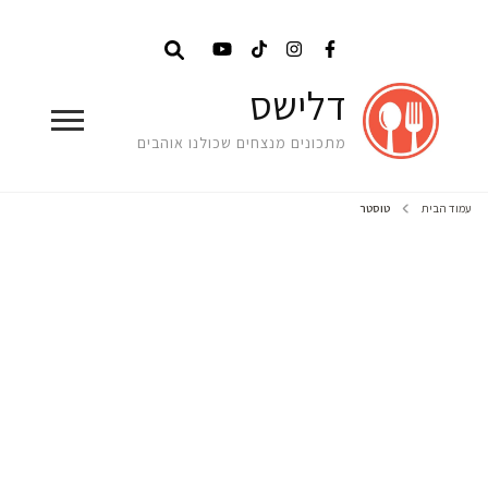
דלישס
מתכונים מנצחים שכולנו אוהבים
עמוד הבית
טוסטר