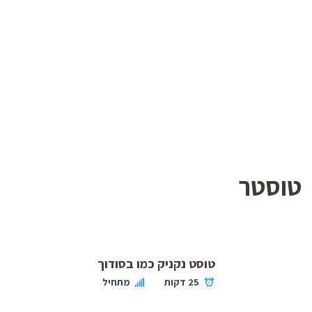
טוסטר
טוסט נקניק כמו בסודוך
25 דקות
מתחיל