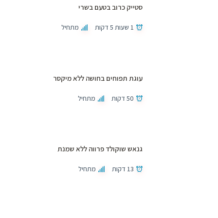
סטייק כרוב בטעם בשרי
1 שעות 5 דקות
מתחיל
עוגת תפוחים בחושה ללא מיקסר
50 דקות
מתחיל
גנאש שוקולד פרווה ללא שמנת
13 דקות
מתחיל