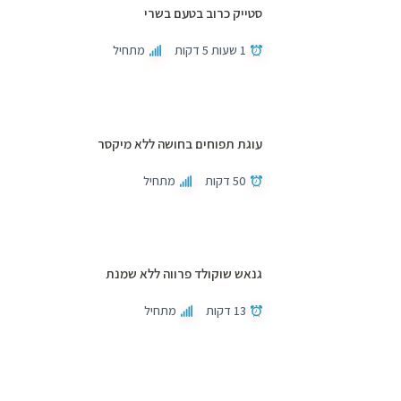
סטייק כרוב בטעם בשרי
1 שעות 5 דקות
מתחיל
עוגת תפוחים בחושה ללא מיקסר
50 דקות
מתחיל
גנאש שוקולד פרווה ללא שמנת
13 דקות
מתחיל