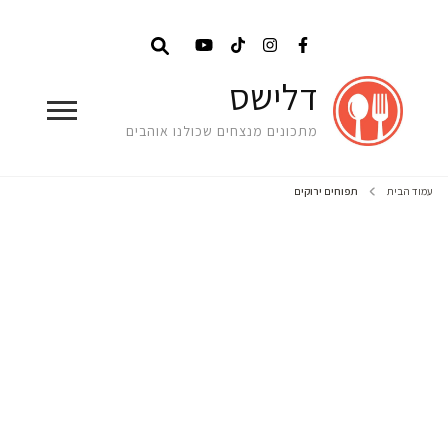
דלישס
מתכונים מנצחים שכולנו אוהבים
עמוד הבית
תפוחים ירוקים