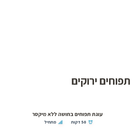
תפוחים ירוקים
עוגת תפוחים בחושה ללא מיקסר
50 דקות
מתחיל