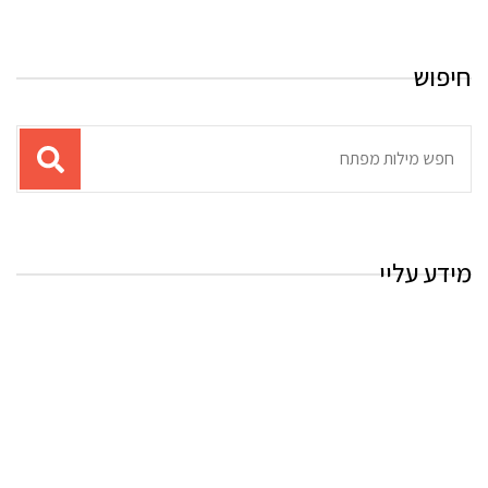
חיפוש
תוצאות
עבור
החיפוש:
מידע עליי