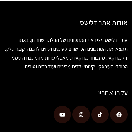
אודות אתר דלישס
אתר דלישס מציג את המתכונים של הבלוגר שחר חן. באתר
תמצאו את המתכונים הכי שווים טעימים ושווים להכנה. קובה סלק,
דג מרוקאי, מטבוחה מרוקאית, מאכלי עדות מהמטבח התימני
הכורדי העיראקי, קינוחי ילדים מהירים ועוד רבים וטובים!
עקבו אחריי