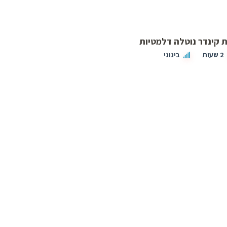
 קינדר נוטלה דלמטיות
2 שעות
בינוני