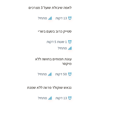
לאפה שיבולת שועל 3 מצרכים
13 דקות
מתחיל
סטייק כרוב בטעם בשרי
1 שעות 5 דקות
מתחיל
עוגת תפוחים בחושה ללא
מיקסר
50 דקות
מתחיל
גנאש שוקולד פרווה ללא שמנת
13 דקות
מתחיל