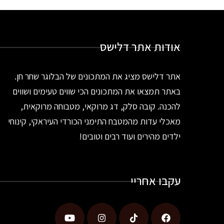
אודות אתר דלישס
אתר דלישס מציג את המתכונים של הבלוגר שחר חן.
באתר תמצאו את המתכונים הכי שווים טעימים ושווים
להכנה. קובה סלק, דג מרוקאי, מטבוחה מרוקאית,
מאכלי עדות מהמטבח התימני הכורדי העיראקי, קינוחי
ילדים מהירים ועוד רבים וטובים!
עקבו אחריי