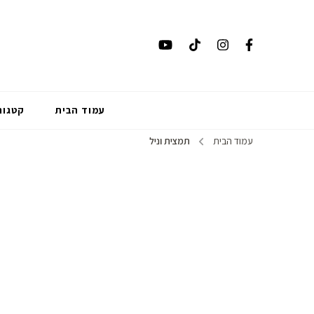
עמוד הבית
קטגור
עמוד הבית
תמצית וניל