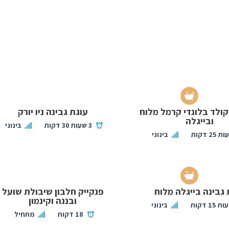
קולד בלונדי קרמל מלוח
עוגת גבינה ניו יורק
ובייגלה
3 שעות 30 דקות
בינוני
בינוני
 גבינה בייגלה מלוח
פנקייק חלבון שיבולת שועל
ובננה וקינמון
בינוני
18 דקות
מתחיל