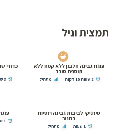
תמצית וניל
עוגת גבינה חלבון ללא קמח ללא
כדורי שו
תוספת סוכר
2 שעות 15 דקות
מתחיל
3 שעות 25 דקות
סירניקי לביבות גבינה רוסיות
עוגת
בתנור
1 שעות 15 דקות
1 שעות
מתחיל