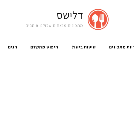
דלישס
מתכונים מנצחים שכולנו אוהבים
יות מתכונים
שיטות בישול
חיפוש מתקדם
חגים