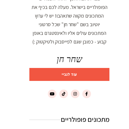
הפופולריים בישראל. מעלה לכם בכיף את
המתכונים מקווה שתאהבו! יש לי ערוץ
יוטיוב בשם "שחר חן" שכל סרטוני
המתכונים עולים אליו ולאינסטגרם באופן
קבוע - כמובן שגם לפייסבוק ולטיקטוק :)
שחר חן
עוד לגביי
מתכונים פופולריים