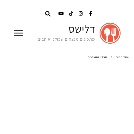
דלישס
מתכונים מנצחים שכולנו אוהבים
עמוד הבית
תבלין שווארמה