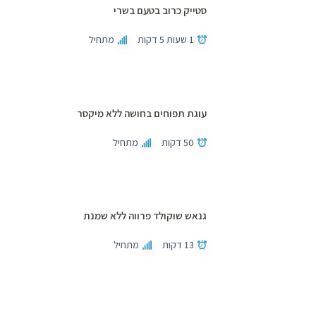
סטייק כרוב בטעם בשרי
1 שעות 5 דקות
מתחיל
עוגת תפוחים בחושה ללא מיקסר
50 דקות
מתחיל
גנאש שוקולד פרווה ללא שמנת
13 דקות
מתחיל