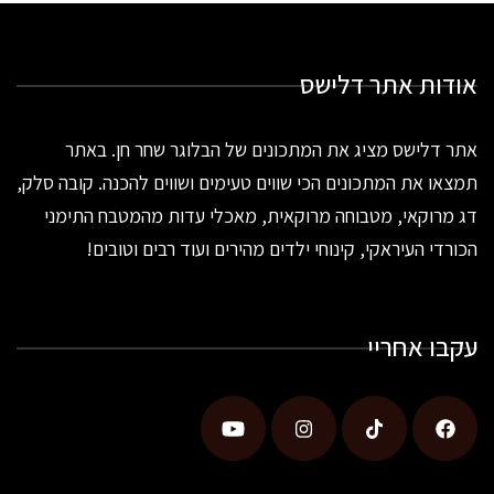
אודות אתר דלישס
אתר דלישס מציג את המתכונים של הבלוגר שחר חן. באתר
תמצאו את המתכונים הכי שווים טעימים ושווים להכנה. קובה סלק,
דג מרוקאי, מטבוחה מרוקאית, מאכלי עדות מהמטבח התימני
הכורדי העיראקי, קינוחי ילדים מהירים ועוד רבים וטובים!
עקבו אחריי