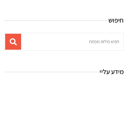
חיפוש
תוצאות
עבור
החיפוש:
מידע עליי