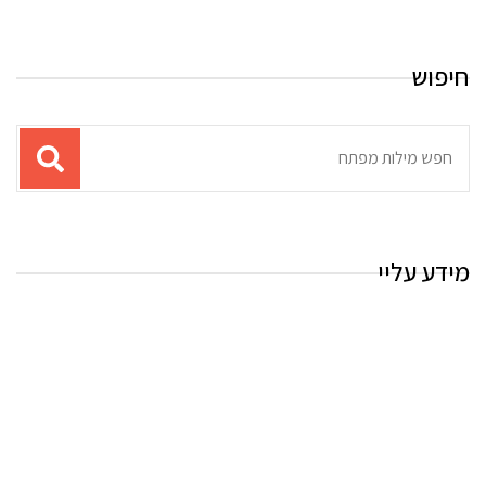
חיפוש
תוצאות
עבור
החיפוש:
מידע עליי