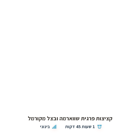
קציצות פרגית שווארמה ובצל מקורמל
1 שעות 45 דקות
בינוני