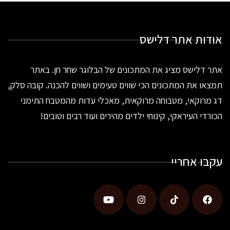
אודות אתר דלישס
אתר דלישס מציג את המתכונים של הבלוגר שחר חן. באתר
תמצאו את המתכונים הכי שווים טעימים ושווים להכנה. קובה סלק,
דג מרוקאי, מטבוחה מרוקאית, מאכלי עדות מהמטבח התימני
הכורדי העיראקי, קינוחי ילדים מהירים ועוד רבים וטובים!
עקבו אחריי