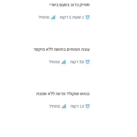
סטייק כרוב בטעם בשרי
1 שעות 5 דקות
מתחיל
עוגת תפוחים בחושה ללא מיקסר
50 דקות
מתחיל
גנאש שוקולד פרווה ללא שמנת
13 דקות
מתחיל