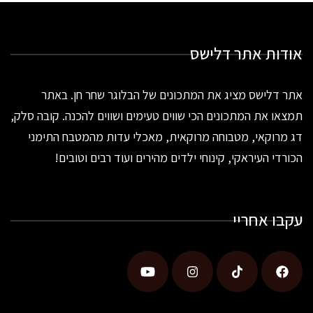
אודות אתר דלישס
אתר דלישס מציג את המתכונים של הבלוגר שחר חן. באתר
תמצאו את המתכונים הכי שווים טעימים ושווים להכנה. קובה סלק,
דג מרוקאי, מטבוחה מרוקאית, מאכלי עדות מהמטבח התימני
הכורדי העיראקי, קינוחי ילדים מהירים ועוד רבים וטובים!
עקבו אחריי