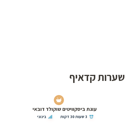
שערות קדאיף
עוגת ביסקוויטים שוקולד דובאי
3 שעות 30 דקות
בינוני