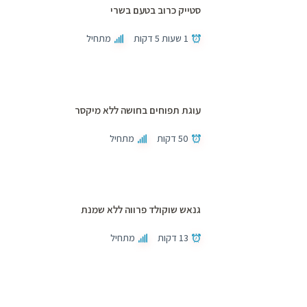
סטייק כרוב בטעם בשרי
1 שעות 5 דקות
מתחיל
עוגת תפוחים בחושה ללא מיקסר
50 דקות
מתחיל
גנאש שוקולד פרווה ללא שמנת
13 דקות
מתחיל