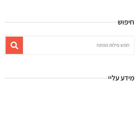
חיפוש
תוצאות
עבור
החיפוש:
מידע עליי