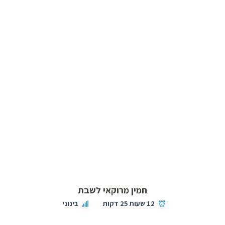
חמין מרוקאי לשבת
12 שעות 25 דקות
בינוני