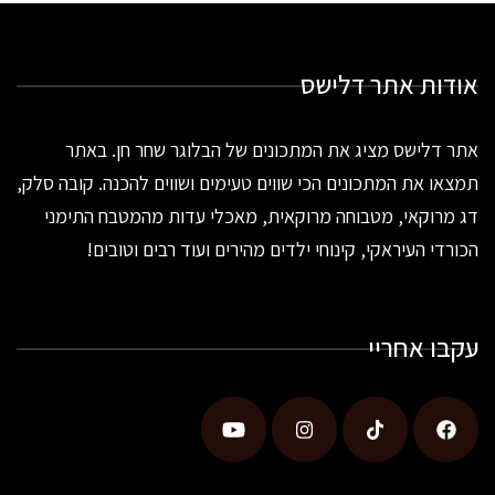
אודות אתר דלישס
אתר דלישס מציג את המתכונים של הבלוגר שחר חן. באתר
תמצאו את המתכונים הכי שווים טעימים ושווים להכנה. קובה סלק,
דג מרוקאי, מטבוחה מרוקאית, מאכלי עדות מהמטבח התימני
הכורדי העיראקי, קינוחי ילדים מהירים ועוד רבים וטובים!
עקבו אחריי