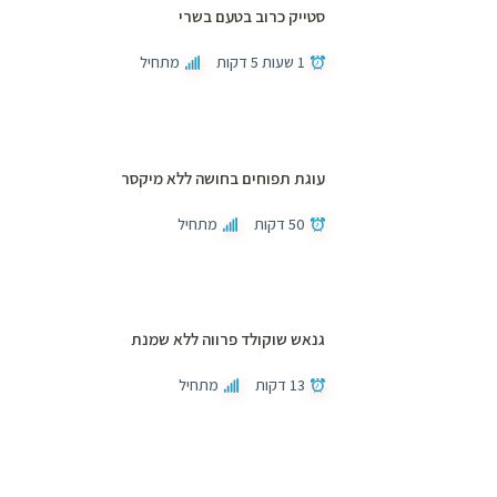
סטייק כרוב בטעם בשרי
1 שעות 5 דקות
מתחיל
עוגת תפוחים בחושה ללא מיקסר
50 דקות
מתחיל
גנאש שוקולד פרווה ללא שמנת
13 דקות
מתחיל