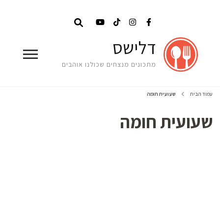
דלישס
מתכונים מנצחים שכולנו אוהבים
עמוד הבית
שעועית חומה
שעועית חומה