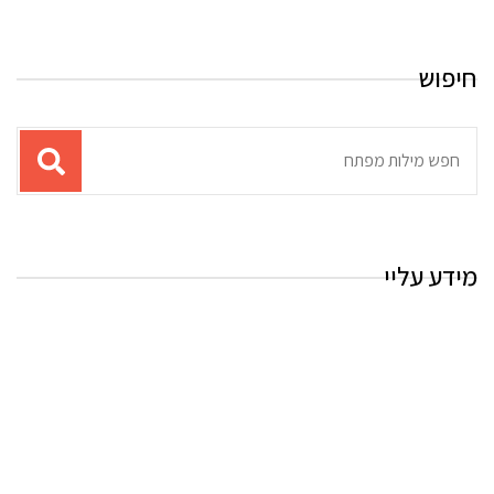
חיפוש
תוצאות
עבור
החיפוש:
מידע עליי