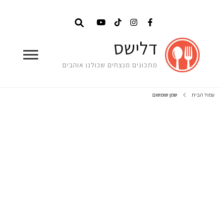
דלישס
מתכונים מנצחים שכולנו אוהבים
עמוד הבית
שמן שומשום