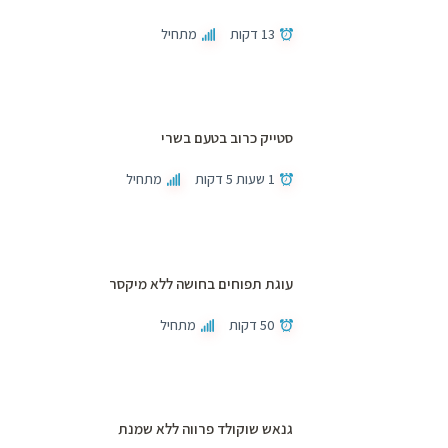
13 דקות
מתחיל
סטייק כרוב בטעם בשרי
1 שעות 5 דקות
מתחיל
עוגת תפוחים בחושה ללא מיקסר
50 דקות
מתחיל
גנאש שוקולד פרווה ללא שמנת