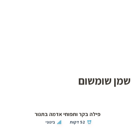
שמן שומשום
פילה בקר ותפוחי אדמה בתנור
52 דקות
בינוני