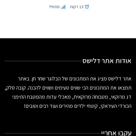
13 דקות
מתחיל
אודות אתר דלישס
אתר דלישס מציג את המתכונים של הבלוגר שחר חן. באתר
תמצאו את המתכונים הכי שווים טעימים ושווים להכנה. קובה סלק,
דג מרוקאי, מטבוחה מרוקאית, מאכלי עדות מהמטבח התימני
הכורדי העיראקי, קינוחי ילדים מהירים ועוד רבים וטובים!
עקבו אחריי