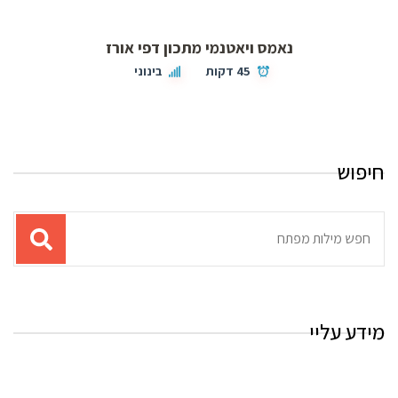
נאמס ויאטנמי מתכון דפי אורז
45 דקות
בינוני
חיפוש
תוצאות
עבור
החיפוש:
מידע עליי