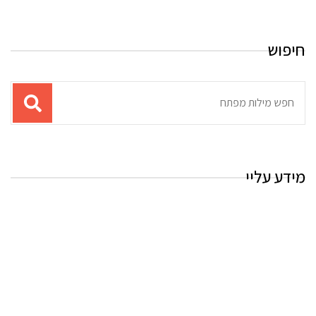
חיפוש
תוצאות
עבור
החיפוש:
מידע עליי