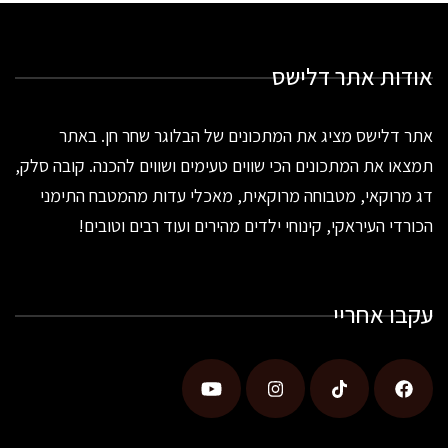
אודות אתר דלישס
אתר דלישס מציג את המתכונים של הבלוגר שחר חן. באתר
תמצאו את המתכונים הכי שווים טעימים ושווים להכנה. קובה סלק,
דג מרוקאי, מטבוחה מרוקאית, מאכלי עדות מהמטבח התימני
הכורדי העיראקי, קינוחי ילדים מהירים ועוד רבים וטובים!
עקבו אחריי