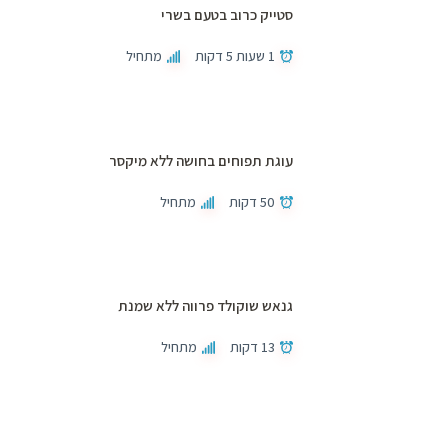
סטייק כרוב בטעם בשרי
1 שעות 5 דקות
מתחיל
עוגת תפוחים בחושה ללא מיקסר
50 דקות
מתחיל
גנאש שוקולד פרווה ללא שמנת
13 דקות
מתחיל