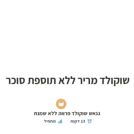
שוקולד מריר ללא תוספת סוכר
גנאש שוקולד פרווה ללא שמנת
13 דקות
מתחיל