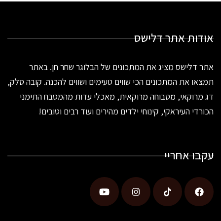
אודות אתר דלישס
אתר דלישס מציג את המתכונים של הבלוגר שחר חן. באתר
תמצאו את המתכונים הכי שווים טעימים ושווים להכנה. קובה סלק,
דג מרוקאי, מטבוחה מרוקאית, מאכלי עדות מהמטבח התימני
הכורדי העיראקי, קינוחי ילדים מהירים ועוד רבים וטובים!
עקבו אחריי