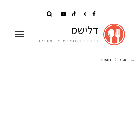
דלישס
מתכונים מנצחים שכולנו אוהבים
עמוד הבית
רוזמרין