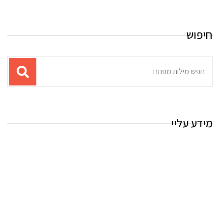
חיפוש
תוצאות
עבור
החיפוש:
מידע עליי