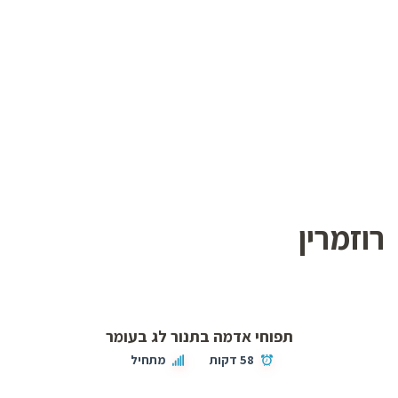
רוזמרין
תפוחי אדמה בתנור לג בעומר
58 דקות
מתחיל