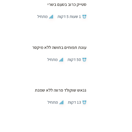
סטייק כרוב בטעם בשרי
1 שעות 5 דקות
מתחיל
עוגת תפוחים בחושה ללא מיקסר
50 דקות
מתחיל
גנאש שוקולד פרווה ללא שמנת
13 דקות
מתחיל