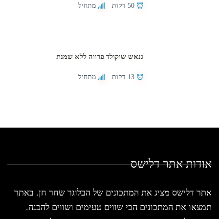
50 דקות
מתחיל
גנאש שוקולד פרווה ללא שמנת
13 דקות
מתחיל
אודות אתר דלישס
אתר דלישס מציג את המתכונים של הבלוגר שחר חן. באתר
תמצאו את המתכונים הכי שווים טעימים ושווים להכנה.