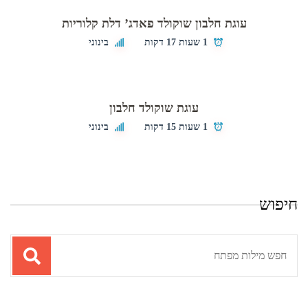
עוגת חלבון שוקולד פאדג’ דלת קלוריות
1 שעות 17 דקות
בינוני
עוגת שוקולד חלבון
1 שעות 15 דקות
בינוני
חיפוש
תוצאות
עבור
החיפוש: