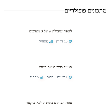
מתכונים פופולריים
לאפה שיבולת שועל 3 מצרכים
13 דקות
מתחיל
סטייק כרוב בטעם בשרי
1 שעות 5 דקות
מתחיל
עוגת תפוחים בחושה ללא מיקסר