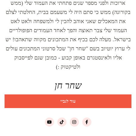
ארוכות ולפני מספר שנים פתחתי את העמוד שלי (ממש
בקורונה) ממש כי סתם היה לי משעמם בבית, החלטתי לצלם
את המאכלים שאני אוהב להכין לי ולמשפחה ולאט לאט
העמוד שלי צבר תאוצה והפך לאחד העמודים הפופולריים
בישראל. מעלה לכם בכיף את המתכונים מקווה שתאהבו! יש
לי ערוץ יוטיוב בשם "שחר חן" שכל סרטוני המתכונים עולים
אליו ולאינסטגרם באופן קבוע - כמובן שגם לפייסבוק
ולטיקטוק :)
שחר חן
עוד לגביי