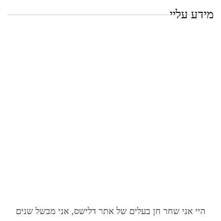
מידע עליי
היי אני שחר חן בעלים של אתר דלישס, אני מבשל שנים