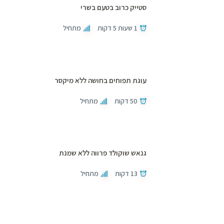
סטייק כרוב בטעם בשרי
1 שעות 5 דקות
מתחיל
עוגת תפוחים בחושה ללא מיקסר
50 דקות
מתחיל
גנאש שוקולד פרווה ללא שמנת
13 דקות
מתחיל