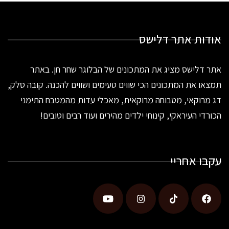
אודות אתר דלישס
אתר דלישס מציג את המתכונים של הבלוגר שחר חן. באתר
תמצאו את המתכונים הכי שווים טעימים ושווים להכנה. קובה סלק,
דג מרוקאי, מטבוחה מרוקאית, מאכלי עדות מהמטבח התימני
הכורדי העיראקי, קינוחי ילדים מהירים ועוד רבים וטובים!
עקבו אחריי