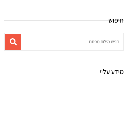
חיפוש
תוצאות
עבור
החיפוש:
מידע עליי