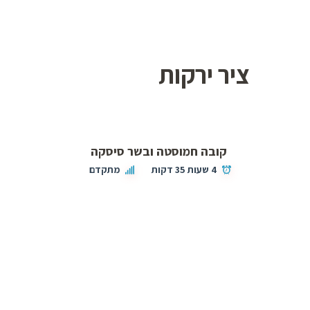
ציר ירקות
קובה חמוסטה ובשר סיסקה
4 שעות 35 דקות
מתקדם