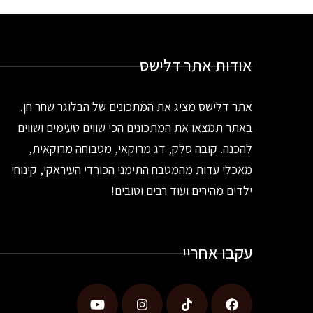
אודות אתר דלישס
אתר דלישס מציג את המתכונים של הבלוגר שחר חן.
באתר תמצאו את המתכונים הכי שווים טעימים ושווים
להכנה. קובה סלק, דג מרוקאי, מטבוחה מרוקאית,
מאכלי עדות מהמטבח התימני הכורדי העיראקי, קינוחי
ילדים מהירים ועוד רבים וטובים!
עקבו אחריי