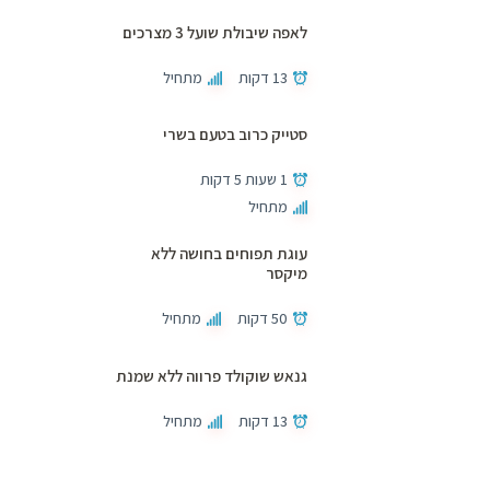
לאפה שיבולת שועל 3 מצרכים
13 דקות
מתחיל
סטייק כרוב בטעם בשרי
1 שעות 5 דקות
מתחיל
עוגת תפוחים בחושה ללא
מיקסר
50 דקות
מתחיל
גנאש שוקולד פרווה ללא שמנת
13 דקות
מתחיל