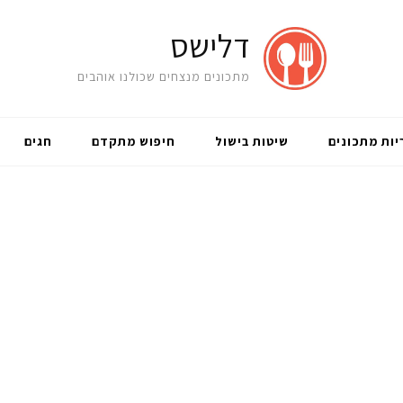
דלישס
מתכונים מנצחים שכולנו אוהבים
יות מתכונים
שיטות בישול
חיפוש מתקדם
חגים