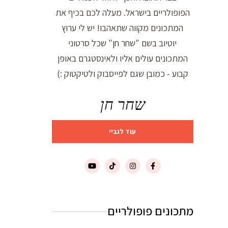
הפופולריים בישראל. מעלה לכם בכיף את
המתכונים מקווה שתאהבו! יש לי ערוץ
יוטיוב בשם "שחר חן" שכל סרטוני
המתכונים עולים אליו ולאינסטגרם באופן
קבוע - כמובן שגם לפייסבוק ולטיקטוק :)
שחר חן
עוד לגביי
מתכונים פופולריים