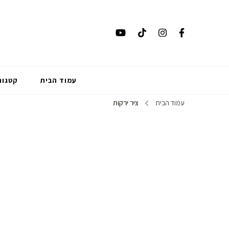
עמוד הבית
קטגור
עמוד הבית
ציר ירקות