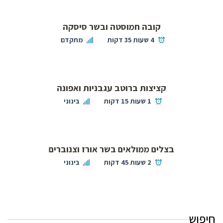
קובה חמוסטה ובשר סיסקה
4 שעות 35 דקות
מתקדם
קציצות ברוטב עגבניות ואפונה
1 שעות 15 דקות
בינוני
בצלים ממולאים בשר אורז וצנוברים
2 שעות 45 דקות
בינוני
חיפוש