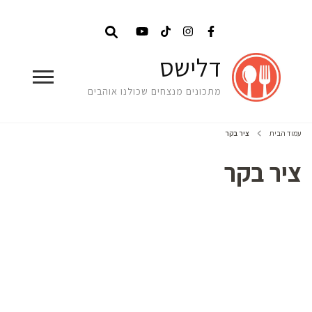
דלישס
מתכונים מנצחים שכולנו אוהבים
עמוד הבית
ציר בקר
ציר בקר