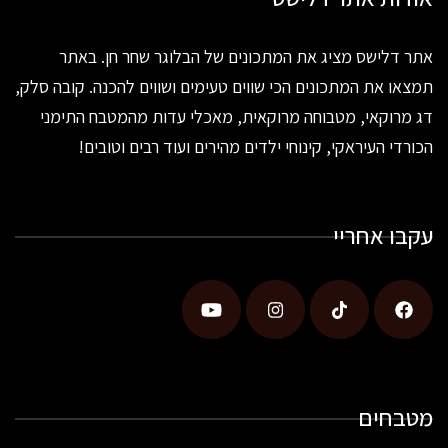
אתר דלישס מציג את המתכונים של הבלוגר שחר חן. באתר
תמצאו את המתכונים הכי שווים טעימים ושווים להכנה. קובה סלק,
דג מרוקאי, מטבוחה מרוקאית, מאכלי עדות מהמטבח התימני
הכורדי העיראקי, קינוחי ילדים מהירים ועוד רבים וטובים!
עקבו אחריי
מטבחים