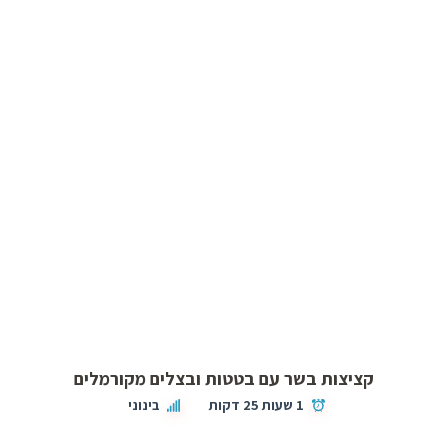
קציצות בשר עם בטטות ובצלים מקורמלים
1 שעות 25 דקות
בינוני