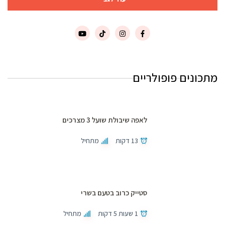
מתכונים פופולריים
לאפה שיבולת שועל 3 מצרכים
13 דקות
מתחיל
סטייק כרוב בטעם בשרי
1 שעות 5 דקות
מתחיל