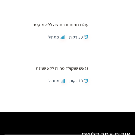
עוגת תפוחים בחושה ללא מיקסר
50 דקות
מתחיל
גנאש שוקולד פרווה ללא שמנת
13 דקות
מתחיל
אודות אתר דלישס