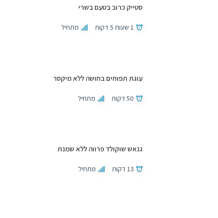
סטייק כרוב בטעם בשרי
1 שעות 5 דקות
מתחיל
עוגת תפוחים בחושה ללא מיקסר
50 דקות
מתחיל
גנאש שוקולד פרווה ללא שמנת
13 דקות
מתחיל