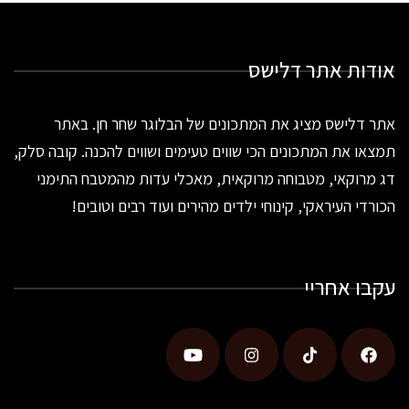
אודות אתר דלישס
אתר דלישס מציג את המתכונים של הבלוגר שחר חן. באתר
תמצאו את המתכונים הכי שווים טעימים ושווים להכנה. קובה סלק,
דג מרוקאי, מטבוחה מרוקאית, מאכלי עדות מהמטבח התימני
הכורדי העיראקי, קינוחי ילדים מהירים ועוד רבים וטובים!
עקבו אחריי