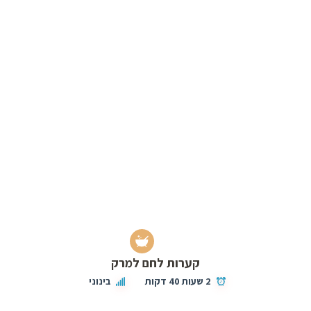
קערות לחם למרק
2 שעות 40 דקות
בינוני