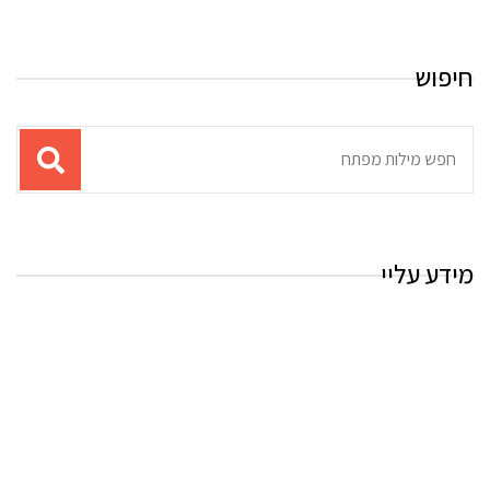
חיפוש
תוצאות
עבור
החיפוש:
מידע עליי