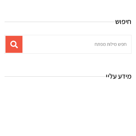
חיפוש
תוצאות
עבור
החיפוש:
מידע עליי