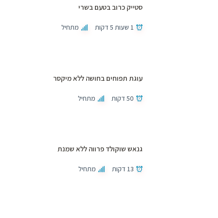
סטייק כרוב בטעם בשרי
1 שעות 5 דקות
מתחיל
עוגת תפוחים בחושה ללא מיקסר
50 דקות
מתחיל
גנאש שוקולד פרווה ללא שמנת
13 דקות
מתחיל