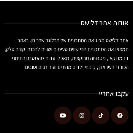
אודות אתר דלישס
אתר דלישס מציג את המתכונים של הבלוגר שחר חן. באתר
תמצאו את המתכונים הכי שווים טעימים ושווים להכנה. קובה סלק,
דג מרוקאי, מטבוחה מרוקאית, מאכלי עדות מהמטבח התימני
הכורדי העיראקי, קינוחי ילדים מהירים ועוד רבים וטובים!
עקבו אחריי