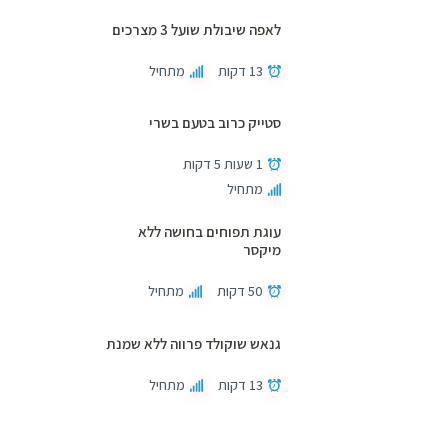
לאפה שיבולת שועל 3 מצרכים
13 דקות
מתחיל
סטייק כרוב בטעם בשרי
1 שעות 5 דקות
מתחיל
עוגת תפוחים בחושה ללא
מיקסר
50 דקות
מתחיל
גנאש שוקולד פרווה ללא שמנת
13 דקות
מתחיל