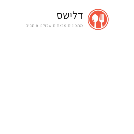
דלישס
מתכונים מנצחים שכולנו אוהבים