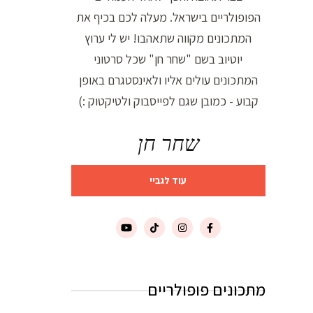
הפופולריים בישראל. מעלה לכם בכיף את
המתכונים מקווה שתאהבו! יש לי ערוץ
יוטיוב בשם "שחר חן" שכל סרטוני
המתכונים עולים אליו ולאינסטגרם באופן
קבוע - כמובן שגם לפייסבוק ולטיקטוק :)
שחר חן
עוד לגביי
מתכונים פופולריים