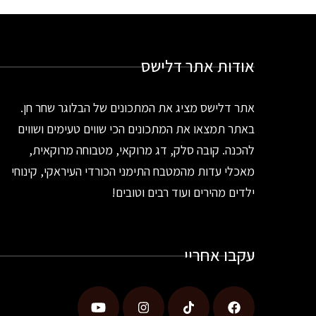
אודות אתר דלישס
אתר דלישס מציג את המתכונים של הבלוגר שחר חן.
באתר תמצאו את המתכונים הכי שווים טעימים ושווים
להכנה. קובה סלק, דג מרוקאי, מטבוחה מרוקאית,
מאכלי עדות מהמטבח התימני הכורדי העיראקי, קינוחי
ילדים מהירים ועוד רבים וטובים!
עקבו אחריי