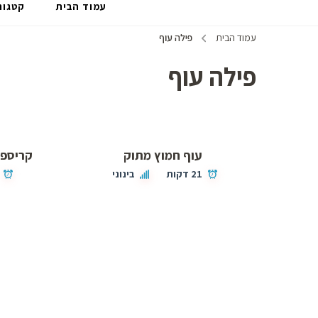
עמוד הבית
קטגור
עמוד הבית
פילה עוף
פילה עוף
עוף חמוץ מתוק
קריספי 
21 דקות
בינוני