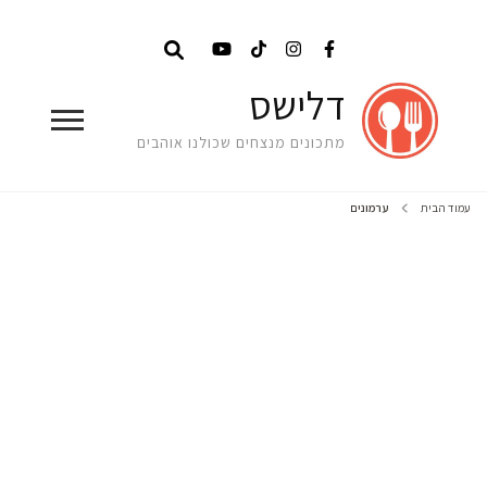
דלישס
מתכונים מנצחים שכולנו אוהבים
עמוד הבית
ערמונים