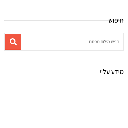
חיפוש
תוצאות
עבור
החיפוש:
מידע עליי