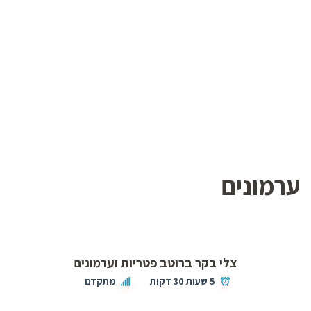
ערמונים
צלי בקר ברוטב פטריות וערמונים
5 שעות 30 דקות
מתקדם