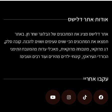
אודות אתר דלישס
אתר דלישס מציג את המתכונים של הבלוגר שחר חן. באתר
תמצאו את המתכונים הכי שווים טעימים ושווים להכנה. קובה סלק,
דג מרוקאי, מטבוחה מרוקאית, מאכלי עדות מהמטבח התימני
הכורדי העיראקי, קינוחי ילדים מהירים ועוד רבים וטובים!
עקבו אחריי