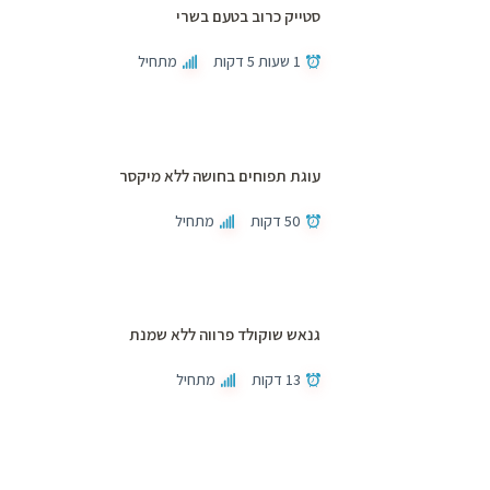
סטייק כרוב בטעם בשרי
1 שעות 5 דקות
מתחיל
עוגת תפוחים בחושה ללא מיקסר
50 דקות
מתחיל
גנאש שוקולד פרווה ללא שמנת
13 דקות
מתחיל