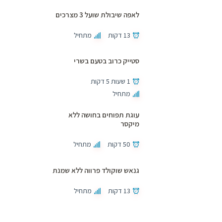
לאפה שיבולת שועל 3 מצרכים
13 דקות
מתחיל
סטייק כרוב בטעם בשרי
1 שעות 5 דקות
מתחיל
עוגת תפוחים בחושה ללא
מיקסר
50 דקות
מתחיל
גנאש שוקולד פרווה ללא שמנת
13 דקות
מתחיל