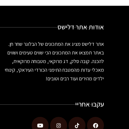
אודות אתר דלישס
אתר דלישס מציג את המתכונים של הבלוגר שחר חן.
באתר תמצאו את המתכונים הכי שווים טעימים ושווים
להכנה. קובה סלק, דג מרוקאי, מטבוחה מרוקאית,
מאכלי עדות מהמטבח התימני הכורדי העיראקי, קינוחי
ילדים מהירים ועוד רבים וטובים!
עקבו אחריי