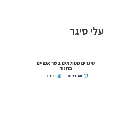
עלי סיגר
סיגרים ממולאים בשר אפויים
בתנור
40 דקות
בינוני