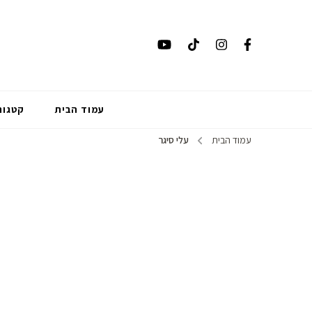
עמוד הבית
קטגור
עמוד הבית
עלי סיגר