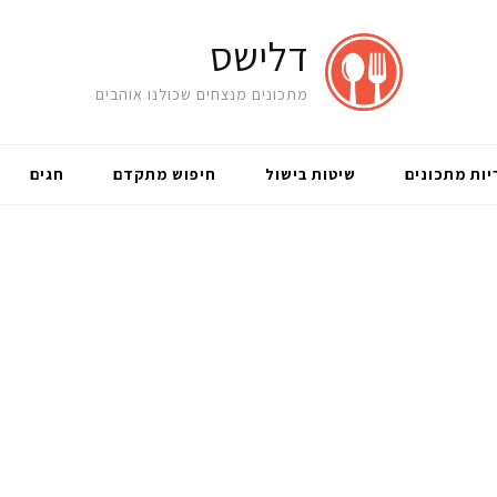
דלישס
מתכונים מנצחים שכולנו אוהבים
יות מתכונים
שיטות בישול
חיפוש מתקדם
חגים