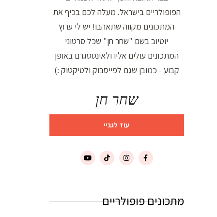
הפופולריים בישראל. מעלה לכם בכיף את
המתכונים מקווה שתאהבו! יש לי ערוץ
יוטיוב בשם "שחר חן" שכל סרטוני
המתכונים עולים אליו ולאינסטגרם באופן
קבוע - כמובן שגם לפייסבוק ולטיקטוק :)
שחר חן
עוד לגביי
מתכונים פופולריים