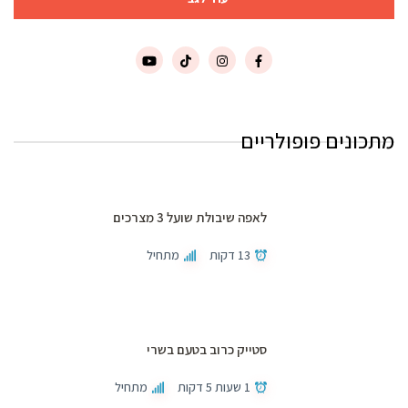
מתכונים פופולריים
לאפה שיבולת שועל 3 מצרכים
13 דקות
מתחיל
סטייק כרוב בטעם בשרי
1 שעות 5 דקות
מתחיל