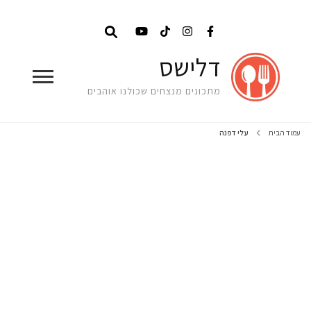
דלישס
מתכונים מנצחים שכולנו אוהבים
עמוד הבית
עלי דפנה