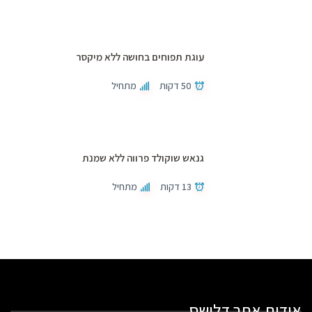
עוגת תפוחים בחושה ללא מיקסר
50 דקות
מתחיל
גנאש שוקולד פרווה ללא שמנת
13 דקות
מתחיל
אודות אתר דלישס