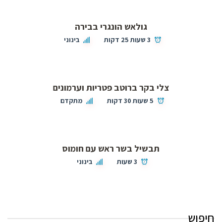
גולאש הונגרי בבירה
3 שעות 25 דקות
בינוני
צלי בקר ברוטב פטריות וערמונים
5 שעות 30 דקות
מתקדם
תבשיל בשר ראש עם חומוס
3 שעות
בינוני
חיפוש