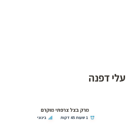
עלי דפנה
מרק בצל צרפתי מוקרם
1 שעות 45 דקות
בינוני