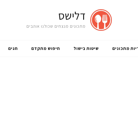
דלישס
מתכונים מנצחים שכולנו אוהבים
יות מתכונים
שיטות בישול
חיפוש מתקדם
חגים