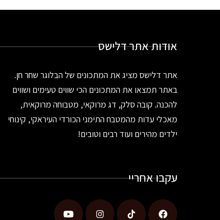
אודות אתר דלישס
אתר דלישס מציג את המתכונים של הבלוגר שחר חן.
באתר תמצאו את המתכונים הכי שווים טעימים ושווים
להכנה. קובה סלק, דג מרוקאי, מטבוחה מרוקאית,
מאכלי עדות מהמטבח התימני הכורדי העיראקי, קינוחי
ילדים מהירים ועוד רבים וטובים!
עקבו אחריי