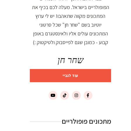
הפופולריים בישראל. מעלה לכם בכיף את
המתכונים מקווה שתאהבו! יש לי ערוץ
יוטיוב בשם "שחר חן" שכל סרטוני
המתכונים עולים אליו ולאינסטגרם באופן
קבוע - כמובן שגם לפייסבוק ולטיקטוק :)
שחר חן
עוד לגביי
מתכונים פופולריים