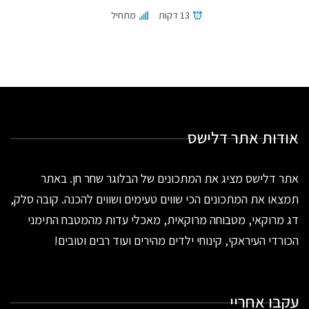
13 דקות
מתחיל
אודות אתר דלישס
אתר דלישס מציג את המתכונים של הבלוגר שחר חן. באתר
תמצאו את המתכונים הכי שווים טעימים ושווים להכנה. קובה סלק,
דג מרוקאי, מטבוחה מרוקאית, מאכלי עדות מהמטבח התימני
הכורדי העיראקי, קינוחי ילדים מהירים ועוד רבים וטובים!
עקבו אחריי