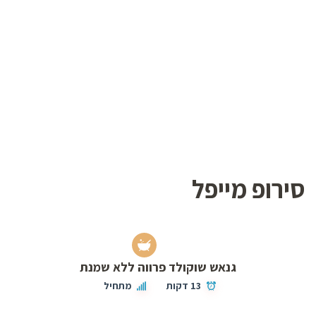
סירופ מייפל
גנאש שוקולד פרווה ללא שמנת
13 דקות
מתחיל