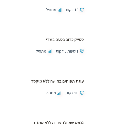
13 דקות
מתחיל
סטייק כרוב בטעם בשרי
1 שעות 5 דקות
מתחיל
עוגת תפוחים בחושה ללא מיקסר
50 דקות
מתחיל
גנאש שוקולד פרווה ללא שמנת