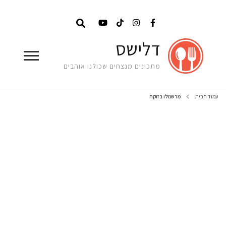
דלישס
מתכונים מנצחים שכולנו אוהבים
עמוד הבית
מרשמלו בזוקה