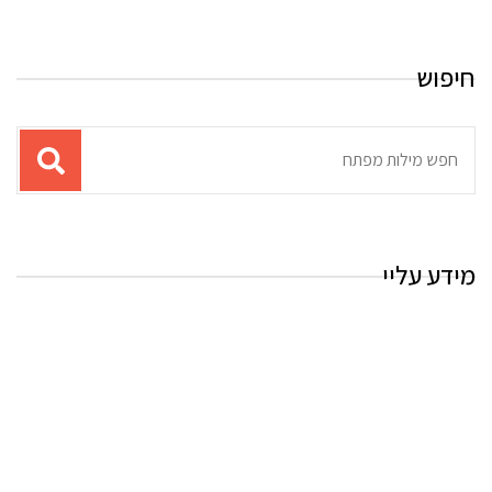
חיפוש
תוצאות
עבור
החיפוש:
מידע עליי