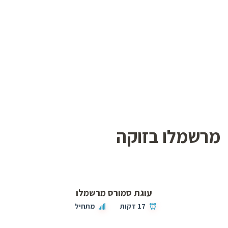
מרשמלו בזוקה
עוגת סמורס מרשמלו
17 דקות
מתחיל