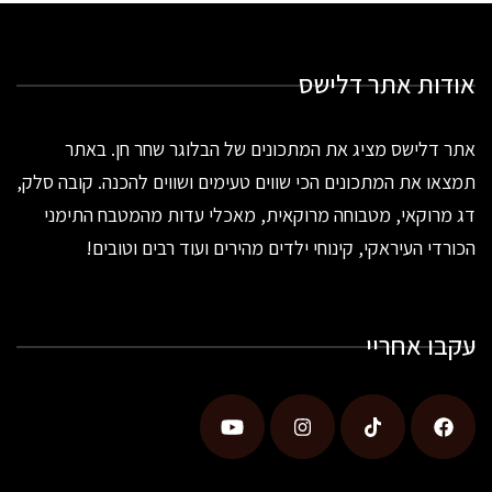
אודות אתר דלישס
אתר דלישס מציג את המתכונים של הבלוגר שחר חן. באתר
תמצאו את המתכונים הכי שווים טעימים ושווים להכנה. קובה סלק,
דג מרוקאי, מטבוחה מרוקאית, מאכלי עדות מהמטבח התימני
הכורדי העיראקי, קינוחי ילדים מהירים ועוד רבים וטובים!
עקבו אחריי