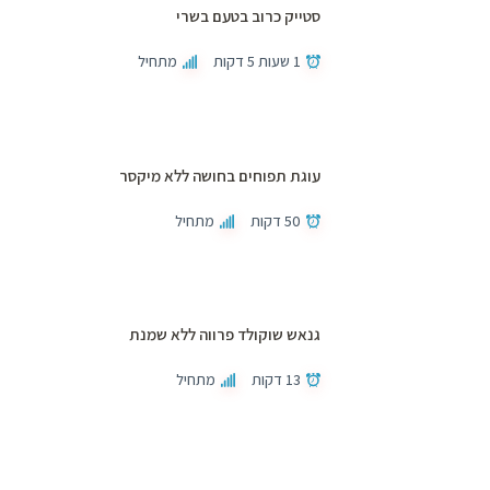
סטייק כרוב בטעם בשרי
1 שעות 5 דקות
מתחיל
עוגת תפוחים בחושה ללא מיקסר
50 דקות
מתחיל
גנאש שוקולד פרווה ללא שמנת
13 דקות
מתחיל