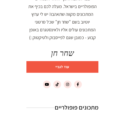
הפופולריים בישראל. מעלה לכם בכיף את
המתכונים מקווה שתאהבו! יש לי ערוץ
יוטיוב בשם "שחר חן" שכל סרטוני
המתכונים עולים אליו ולאינסטגרם באופן
קבוע - כמובן שגם לפייסבוק ולטיקטוק :)
שחר חן
עוד לגביי
מתכונים פופולריים