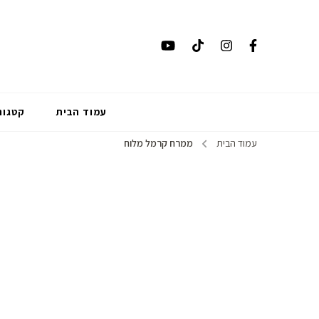
עמוד הבית
קטגור
עמוד הבית
ממרח קרמל מלוח