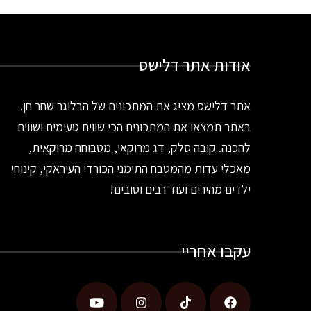
אודות אתר דלישס
אתר דלישס מציג את המתכונים של הבלוגר שחר חן.
באתר תמצאו את המתכונים הכי שווים טעימים ושווים
להכנה. קובה סלק, דג מרוקאי, מטבוחה מרוקאית,
מאכלי עדות מהמטבח התימני הכורדי העיראקי, קינוחי
ילדים מהירים ועוד רבים וטובים!
עקבו אחריי