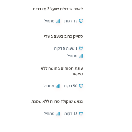
לאפה שיבולת שועל 3 מצרכים
13 דקות
מתחיל
סטייק כרוב בטעם בשרי
1 שעות 5 דקות
מתחיל
עוגת תפוחים בחושה ללא
מיקסר
50 דקות
מתחיל
גנאש שוקולד פרווה ללא שמנת
13 דקות
מתחיל