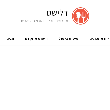
דלישס
מתכונים מנצחים שכולנו אוהבים
יות מתכונים
שיטות בישול
חיפוש מתקדם
חגים