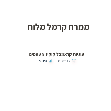
ממרח קרמל מלוח
עוגיות קראמבל קוקיז 9 טעמים
30 דקות
בינוני