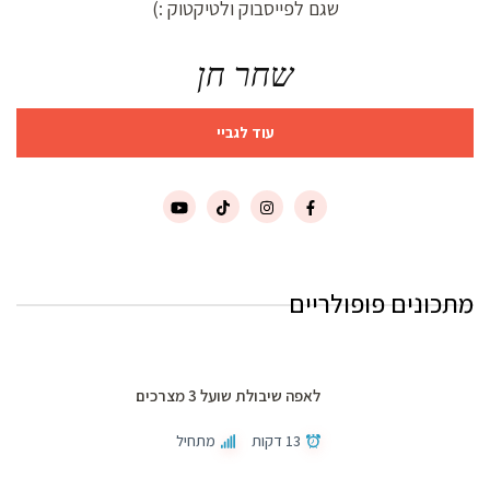
שגם לפייסבוק ולטיקטוק :)
שחר חן
עוד לגביי
מתכונים פופולריים
לאפה שיבולת שועל 3 מצרכים
13 דקות
מתחיל