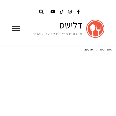
דלישס
מתכונים מנצחים שכולנו אוהבים
עמוד הבית
מלפפון