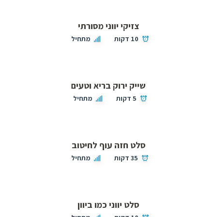
צזיקי יווני מסורתי
10 דקות
מתחיל
שייק ירוק בריא וטעים
5 דקות
מתחיל
סלט חזה עוף לחיטוב
35 דקות
מתחיל
סלט יווני כמו ביוון