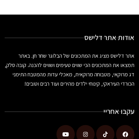
אודות אתר דלישס
אתר דלישס מציג את המתכונים של הבלוגר שחר חן. באתר
תמצאו את המתכונים הכי שווים טעימים ושווים להכנה. קובה סלק,
דג מרוקאי, מטבוחה מרוקאית, מאכלי עדות מהמטבח התימני
הכורדי העיראקי, קינוחי ילדים מהירים ועוד רבים וטובים!
עקבו אחריי