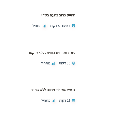
סטייק כרוב בטעם בשרי
1 שעות 5 דקות
מתחיל
עוגת תפוחים בחושה ללא מיקסר
50 דקות
מתחיל
גנאש שוקולד פרווה ללא שמנת
13 דקות
מתחיל