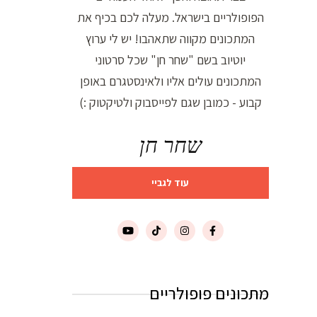
הפופולריים בישראל. מעלה לכם בכיף את
המתכונים מקווה שתאהבו! יש לי ערוץ
יוטיוב בשם "שחר חן" שכל סרטוני
המתכונים עולים אליו ולאינסטגרם באופן
קבוע - כמובן שגם לפייסבוק ולטיקטוק :)
שחר חן
עוד לגביי
מתכונים פופולריים