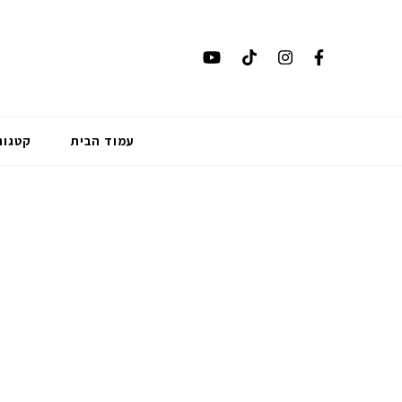
עמוד הבית
קטגור