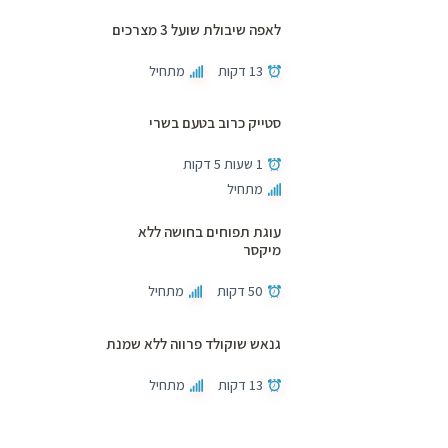
לאפה שיבולת שועל 3 מצרכים
13 דקות
מתחיל
סטייק כרוב בטעם בשרי
1 שעות 5 דקות
מתחיל
עוגת תפוחים בחושה ללא
מיקסר
50 דקות
מתחיל
גנאש שוקולד פרווה ללא שמנת
13 דקות
מתחיל