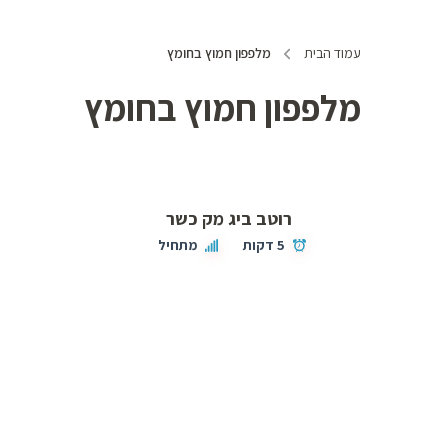
עמוד הבית
מלפפון חמוץ בחומץ
מלפפון חמוץ בחומץ
רוטב ביג מק כשר
5 דקות
מתחיל