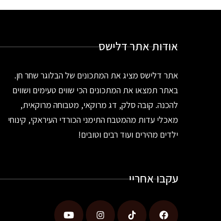
אודות אתר דלישס
אתר דלישס מציג את המתכונים של הבלוגר שחר חן.
באתר תמצאו את המתכונים הכי שווים טעימים ושווים
להכנה. קובה סלק, דג מרוקאי, מטבוחה מרוקאית,
מאכלי עדות מהמטבח התימני הכורדי העיראקי, קינוחי
ילדים מהירים ועוד רבים וטובים!
עקבו אחריי