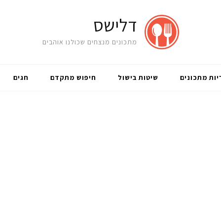
דלישס
מתכונים מנצחים שכולנו אוהבים
יות מתכונים
שיטות בישול
חיפוש מתקדם
חגים