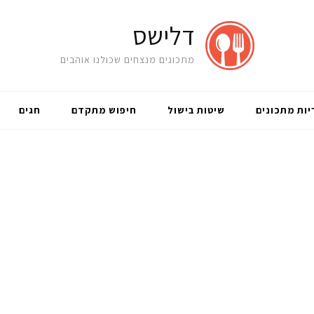
דלישס
מתכונים מנצחים שכולנו אוהבים
יות מתכונים
שיטות בישול
חיפוש מתקדם
חגים