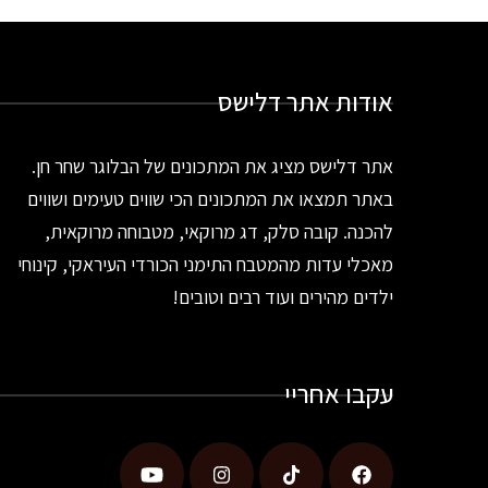
אודות אתר דלישס
אתר דלישס מציג את המתכונים של הבלוגר שחר חן.
באתר תמצאו את המתכונים הכי שווים טעימים ושווים
להכנה. קובה סלק, דג מרוקאי, מטבוחה מרוקאית,
מאכלי עדות מהמטבח התימני הכורדי העיראקי, קינוחי
ילדים מהירים ועוד רבים וטובים!
עקבו אחריי