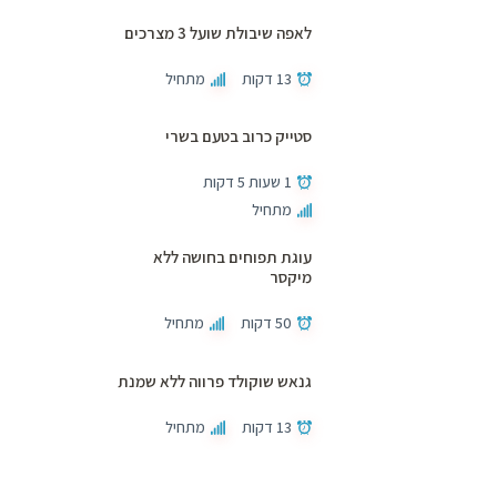
לאפה שיבולת שועל 3 מצרכים
13 דקות
מתחיל
סטייק כרוב בטעם בשרי
1 שעות 5 דקות
מתחיל
עוגת תפוחים בחושה ללא
מיקסר
50 דקות
מתחיל
גנאש שוקולד פרווה ללא שמנת
13 דקות
מתחיל