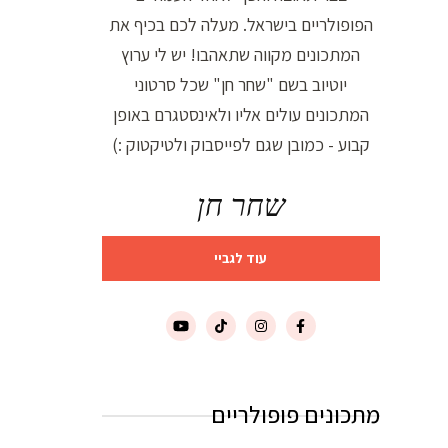
הפופולריים בישראל. מעלה לכם בכיף את
המתכונים מקווה שתאהבו! יש לי ערוץ
יוטיוב בשם "שחר חן" שכל סרטוני
המתכונים עולים אליו ולאינסטגרם באופן
קבוע - כמובן שגם לפייסבוק ולטיקטוק :)
שחר חן
עוד לגביי
מתכונים פופולריים