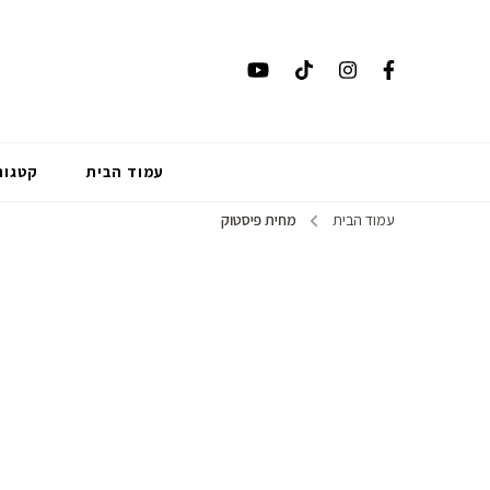
עמוד הבית
קטגור
עמוד הבית
מחית פיסטוק