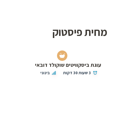
מחית פיסטוק
עוגת ביסקוויטים שוקולד דובאי
3 שעות 30 דקות
בינוני