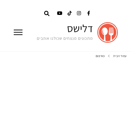
דלישס
מתכונים מנצחים שכולנו אוהבים
עמוד הבית
כורכום