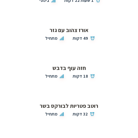
1 שעות 22 דקות
בינוני
אורז צהוב עם גזר
49 דקות
מתחיל
חזה עוף בדבש
18 דקות
מתחיל
רוטב פטריות לבורקס בשר
32 דקות
מתחיל