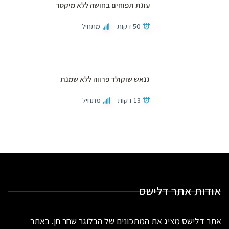
עוגת תפוחים בחושה ללא מיקסר
50 דקות
מתחיל
גנאש שוקולד פרווה ללא שמנת
13 דקות
מתחיל
אודות אתר דלישס
אתר דלישס מציג את המתכונים של הבלוגר שחר חן. באתר