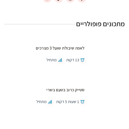
מתכונים פופולריים
לאפה שיבולת שועל 3 מצרכים
13 דקות
מתחיל
סטייק כרוב בטעם בשרי
1 שעות 5 דקות
מתחיל