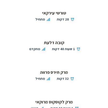
טורשי עירקאי
28 דקות
מתחיל
קובה דלעת
1 שעות 40 דקות
מתקדם
מרק תירס פרווה
32 דקות
מתחיל
מרק לקוסקוס מרוקאי