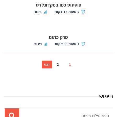
פוטטוס כמו במקדונלדס
2 שעות 15 דקות
בינוני
מרק כתום
1 שעות 35 דקות
בינוני
2
1
הבא
חיפוש
תוצאות