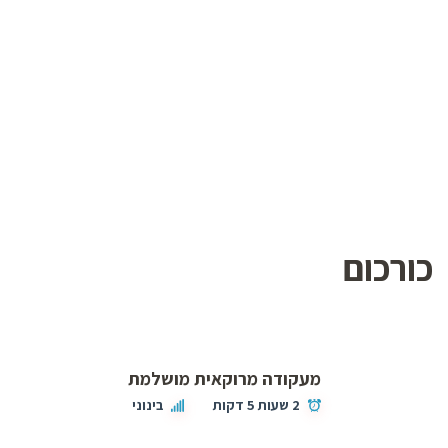
כורכום
מעקודה מרוקאית מושלמת
2 שעות 5 דקות
בינוני