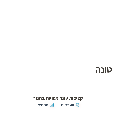
טונה
קציצות טונה אפויות בתנור
40 דקות
מתחיל