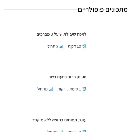
מתכונים פופולריים
לאפה שיבולת שועל 3 מצרכים
13 דקות
מתחיל
סטייק כרוב בטעם בשרי
1 שעות 5 דקות
מתחיל
עוגת תפוחים בחושה ללא מיקסר
50 דקות
מתחיל