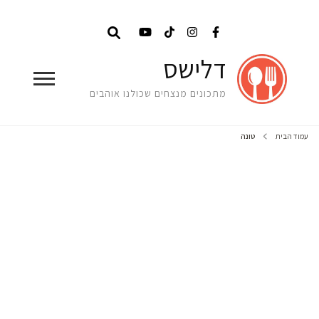
דלישס
מתכונים מנצחים שכולנו אוהבים
עמוד הבית
טונה