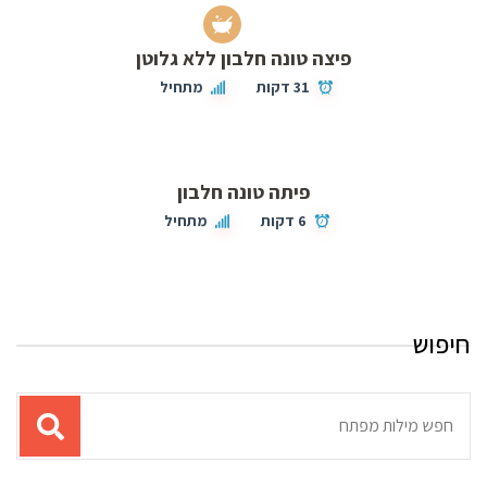
פיצה טונה חלבון ללא גלוטן
31 דקות
מתחיל
פיתה טונה חלבון
6 דקות
מתחיל
חיפוש
תוצאות
עבור
החיפוש: