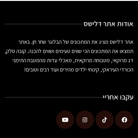
אודות אתר דלישס
אתר דלישס מציג את המתכונים של הבלוגר שחר חן. באתר
תמצאו את המתכונים הכי שווים טעימים ושווים להכנה. קובה סלק,
דג מרוקאי, מטבוחה מרוקאית, מאכלי עדות מהמטבח התימני
הכורדי העיראקי, קינוחי ילדים מהירים ועוד רבים וטובים!
עקבו אחריי