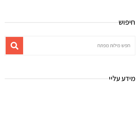
חיפוש
תוצאות
עבור
החיפוש:
מידע עליי