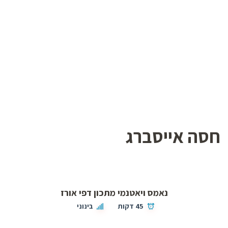
חסה אייסברג
נאמס ויאטנמי מתכון דפי אורז
45 דקות
בינוני