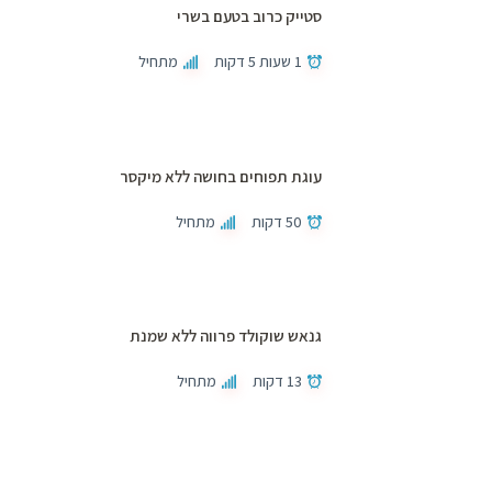
סטייק כרוב בטעם בשרי
1 שעות 5 דקות
מתחיל
עוגת תפוחים בחושה ללא מיקסר
50 דקות
מתחיל
גנאש שוקולד פרווה ללא שמנת
13 דקות
מתחיל