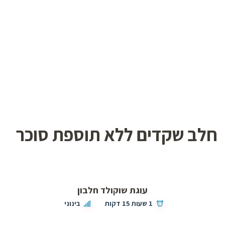
חלב שקדים ללא תוספת סוכר
עוגת שוקולד חלבון
1 שעות 15 דקות
בינוני