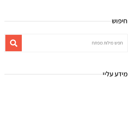
חיפוש
תוצאות
עבור
החיפוש:
מידע עליי