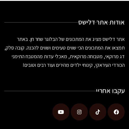
אודות אתר דלישס
אתר דלישס מציג את המתכונים של הבלוגר שחר חן. באתר
תמצאו את המתכונים הכי שווים טעימים ושווים להכנה. קובה סלק,
דג מרוקאי, מטבוחה מרוקאית, מאכלי עדות מהמטבח התימני
הכורדי העיראקי, קינוחי ילדים מהירים ועוד רבים וטובים!
עקבו אחריי