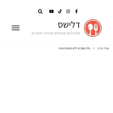
דלישס
מתכונים מנצחים שכולנו אוהבים
עמוד הבית
חלב שקדים ללא תוספת סוכר