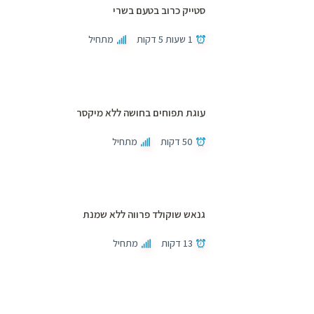
סטייק כרוב בטעם בשרי
1 שעות 5 דקות
מתחיל
עוגת תפוחים בחושה ללא מיקסר
50 דקות
מתחיל
גנאש שוקולד פרווה ללא שמנת
13 דקות
מתחיל