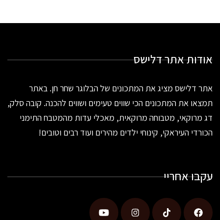
אודות אתר דלישס
אתר דלישס מציג את המתכונים של הבלוגר שחר חן. באתר
תמצאו את המתכונים הכי שווים טעימים ושווים להכנה. קובה סלק,
דג מרוקאי, מטבוחה מרוקאית, מאכלי עדות מהמטבח התימני
הכורדי העיראקי, קינוחי ילדים מהירים ועוד רבים וטובים!
עקבו אחריי