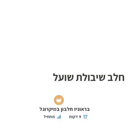
חלב שיבולת שועל
בראוניז חלבון במיקרוגל
9 דקות
מתחיל