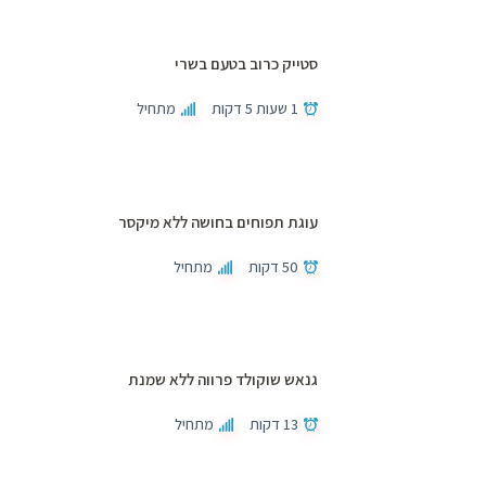
סטייק כרוב בטעם בשרי
1 שעות 5 דקות
מתחיל
עוגת תפוחים בחושה ללא מיקסר
50 דקות
מתחיל
גנאש שוקולד פרווה ללא שמנת
13 דקות
מתחיל