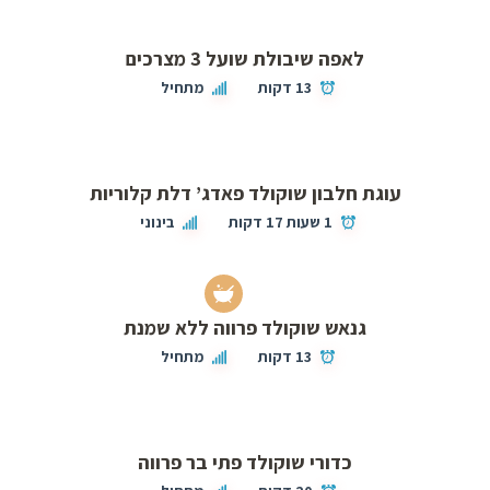
לאפה שיבולת שועל 3 מצרכים
13 דקות
מתחיל
עוגת חלבון שוקולד פאדג’ דלת קלוריות
1 שעות 17 דקות
בינוני
גנאש שוקולד פרווה ללא שמנת
13 דקות
מתחיל
כדורי שוקולד פתי בר פרווה