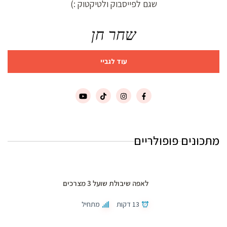
שגם לפייסבוק ולטיקטוק :)
שחר חן
עוד לגביי
מתכונים פופולריים
לאפה שיבולת שועל 3 מצרכים
13 דקות
מתחיל