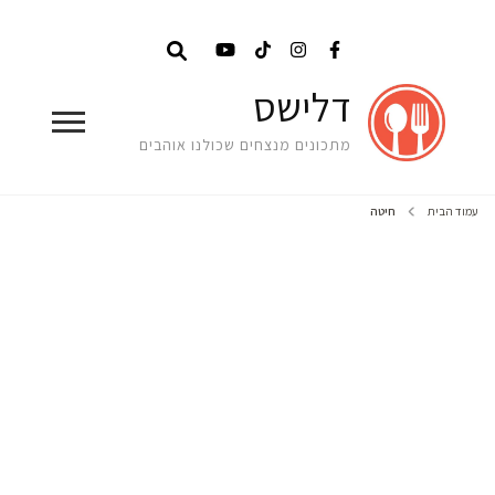
דלישס
מתכונים מנצחים שכולנו אוהבים
עמוד הבית
חיטה