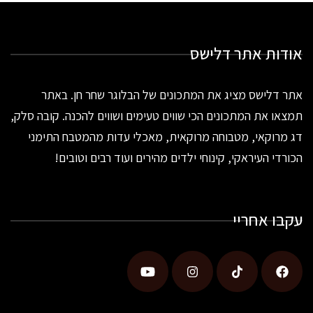
אודות אתר דלישס
אתר דלישס מציג את המתכונים של הבלוגר שחר חן. באתר
תמצאו את המתכונים הכי שווים טעימים ושווים להכנה. קובה סלק,
דג מרוקאי, מטבוחה מרוקאית, מאכלי עדות מהמטבח התימני
הכורדי העיראקי, קינוחי ילדים מהירים ועוד רבים וטובים!
עקבו אחריי