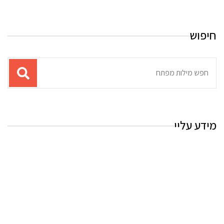
חיפוש
תוצאות
עבור
החיפוש:
מידע עליי