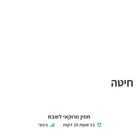
חיטה
חמין מרוקאי לשבת
12 שעות 25 דקות
בינוני