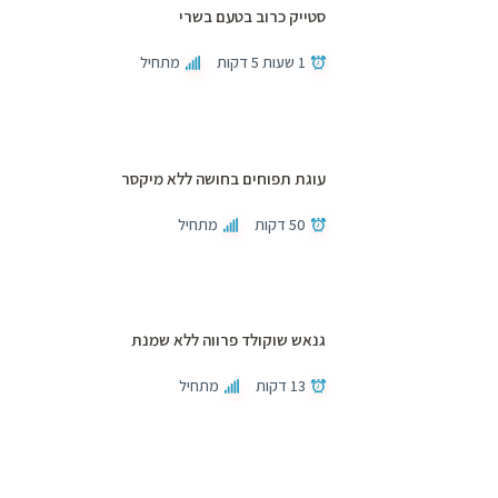
סטייק כרוב בטעם בשרי
1 שעות 5 דקות
מתחיל
עוגת תפוחים בחושה ללא מיקסר
50 דקות
מתחיל
גנאש שוקולד פרווה ללא שמנת
13 דקות
מתחיל