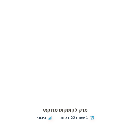
מרק לקוסקוס מרוקאי
1 שעות 22 דקות
בינוני