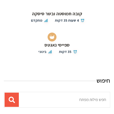
קובה חמוסטה ובשר סיסקה
4 שעות 35 דקות
מתקדם
ספייסי נאגטס
35 דקות
בינוני
חיפוש
תוצאות
עבור
החיפוש: