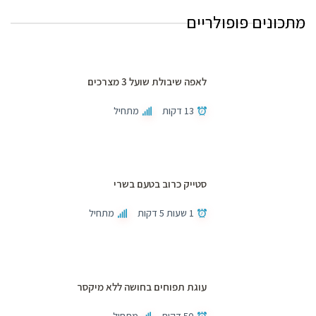
מתכונים פופולריים
לאפה שיבולת שועל 3 מצרכים
13 דקות
מתחיל
סטייק כרוב בטעם בשרי
1 שעות 5 דקות
מתחיל
עוגת תפוחים בחושה ללא מיקסר
50 דקות
מתחיל