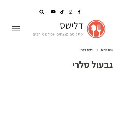
דלישס
מתכונים מנצחים שכולנו אוהבים
עמוד הבית
גבעול סלרי
גבעול סלרי