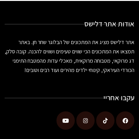
אודות אתר דלישס
אתר דלישס מציג את המתכונים של הבלוגר שחר חן. באתר
תמצאו את המתכונים הכי שווים טעימים ושווים להכנה. קובה סלק,
דג מרוקאי, מטבוחה מרוקאית, מאכלי עדות מהמטבח התימני
הכורדי העיראקי, קינוחי ילדים מהירים ועוד רבים וטובים!
עקבו אחריי