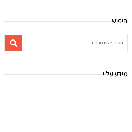
חיפוש
תוצאות
עבור
החיפוש:
מידע עליי