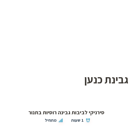
גבינת כנען
סירניקי לביבות גבינה רוסיות בתנור
1 שעות
מתחיל